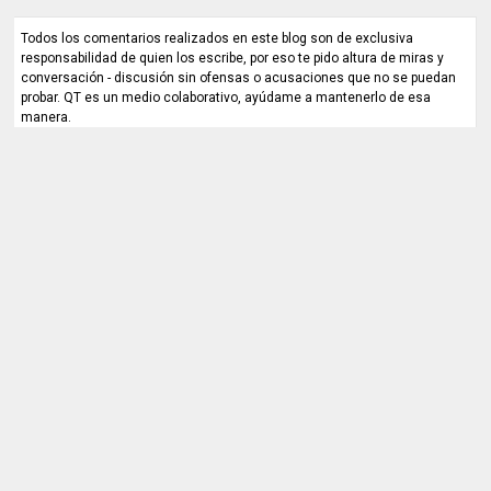
Todos los comentarios realizados en este blog son de exclusiva
responsabilidad de quien los escribe, por eso te pido altura de miras y
conversación - discusión sin ofensas o acusaciones que no se puedan
probar. QT es un medio colaborativo, ayúdame a mantenerlo de esa
manera.