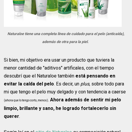
Naturaloe tiene una completa línea de cuidado para el pelo (anticaída),
además de otra para la piel.
Si bien, mi objetivo era usar un producto que tuviera la
menor cantidad de "aditivos" artificales, con el tiempo
descubrí que el Naturaloe también
está pensando en
evitar la caída del pelo
. Es decir, un
plus
, sobre todo para
mi que tengo el pelo muy delgado y con tendencia a caerse
.
Ahora además de sentir mi pelo
(ahora que lo tengo corto, menos)
limpio, brillante y sano, he logrado fortalecerlo sin
querer
.