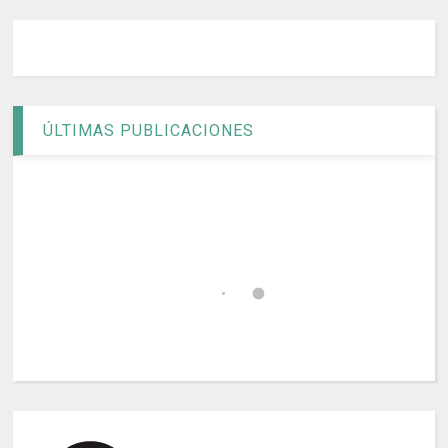
ÚLTIMAS PUBLICACIONES