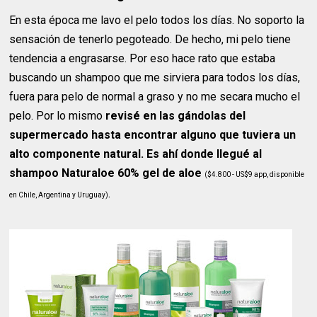
En esta época me lavo el pelo todos los días. No soporto la
sensación de tenerlo pegoteado. De hecho, mi pelo tiene
tendencia a engrasarse. Por eso hace rato que estaba
buscando un shampoo que me sirviera para todos los días,
fuera para pelo de normal a graso y no me secara mucho el
pelo. Por lo mismo
revisé en las gándolas del
supermercado hasta encontrar alguno que tuviera un
alto componente natural. Es ahí donde llegué al
shampoo Naturaloe 60% gel de aloe
($4.800 - US$9 app, disponible
.
en Chile, Argentina y Uruguay)