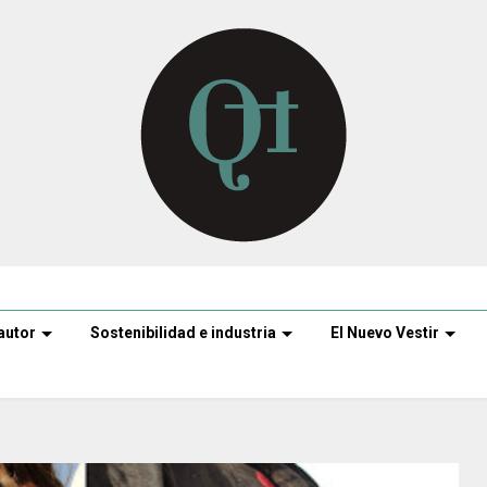
autor
Sostenibilidad e industria
El Nuevo Vestir