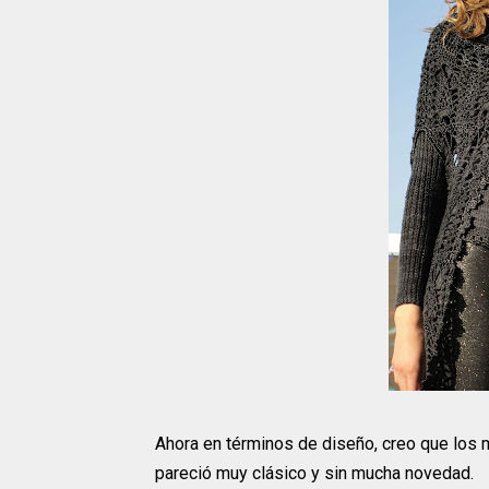
Ahora en términos de diseño, creo que los 
pareció muy clásico y sin mucha novedad.