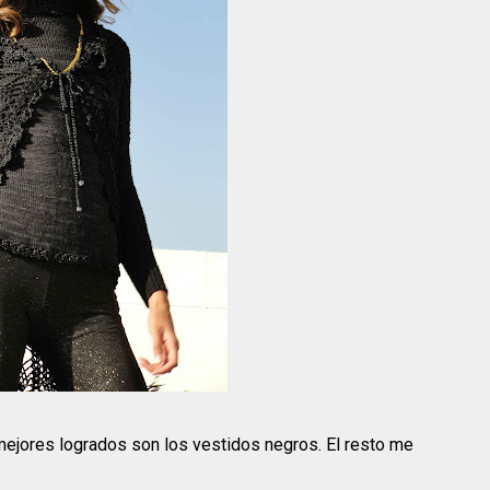
mejores logrados son los vestidos negros. El resto me