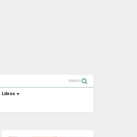
SEARCH
Libros