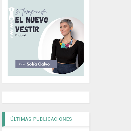
ÚLTIMAS PUBLICACIONES