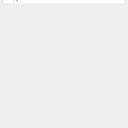
manera.