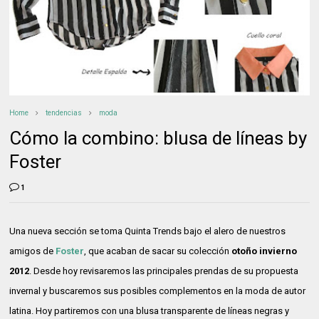
Home
tendencias
moda
Cómo la combino: blusa de líneas by
Foster
1
Una nueva sección se toma Quinta Trends bajo el alero de nuestros
amigos de
Foster
, que acaban de sacar su colección
otoño invierno
2012
. Desde hoy revisaremos las principales prendas de su propuesta
invernal y buscaremos sus posibles complementos en la moda de autor
latina. Hoy partiremos con una blusa transparente de líneas negras y