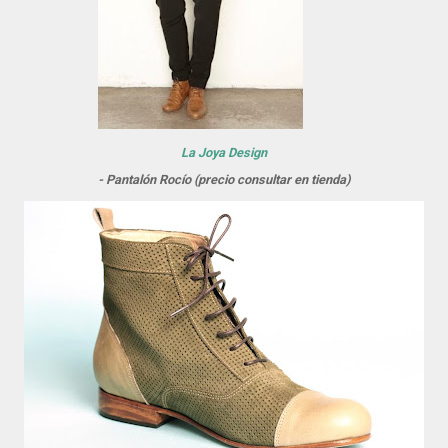
La Joya Design
- Pantalón Rocío (precio consultar en tienda)