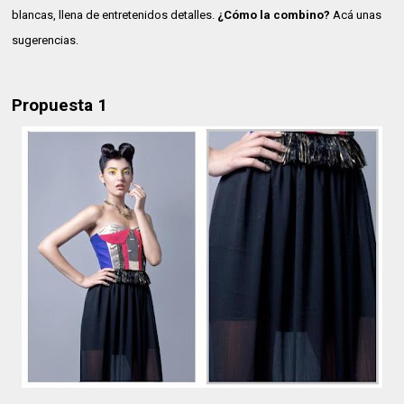
blancas, llena de entretenidos detalles.
¿Cómo la combino?
Acá unas
sugerencias.
Propuesta 1