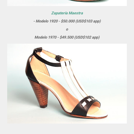
Zapatería Maestra
- Modelo 1920 - $50.000 (USD$103 app)
o
Modelo 1970 - $49.500 (USD$102 app)