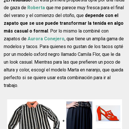
de gaza de
Roberta
que me parece muy fresca para el final
del verano y el comienzo del otoño, que
depende con el
zapato que se use puede transformar la tenida en algo
más casual o formal
. Por lo mismo la combiné con
zapatos de
Aurora Conejero
, que tiene un amplia gama de
modelos y tacos. Para quienes no gustan de los tacos opté
por un modelo oxford negro llamado Camila Flor, que le da
un look casual. Mientras para las que prefieren un poco de
altura y color, escogí el modelo Marta en naranjo, que queda
perfecto si se quiere usar esta combinación para ir al
trabajo.