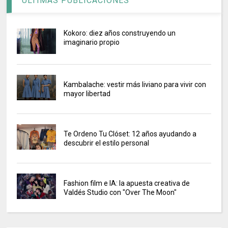
ÚLTIMAS PUBLICACIONES
Kokoro: diez años construyendo un
imaginario propio
Kambalache: vestir más liviano para vivir con
mayor libertad
Te Ordeno Tu Clóset: 12 años ayudando a
descubrir el estilo personal
Fashion film e IA: la apuesta creativa de
Valdés Studio con "Over The Moon"