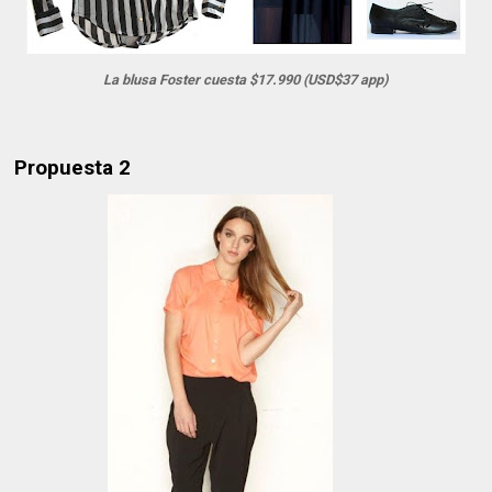
La blusa Foster cuesta $17.990 (USD$37 app)
Propuesta 2