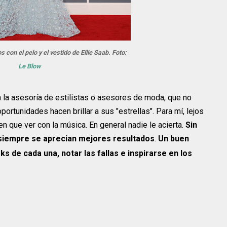
con el pelo y el vestido de Ellie Saab. Foto:
Le Blow
an la asesoría de estilistas o asesores de moda, que no
portunidades hacen brillar a sus "estrellas". Para mí, lejos
n que ver con la música. En general nadie le acierta.
Sin
siempre se aprecian mejores resultados
.
Un buen
ks de cada una, notar las fallas e inspirarse en los