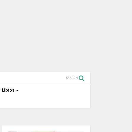
SEARCH
Libros