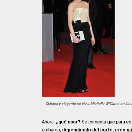
Clásica y elegante se vio a Michelle Williams en los 
Ahora,
¿qué usar?
Se comenta que para este
embargo,
dependiendo del corte, creo qu