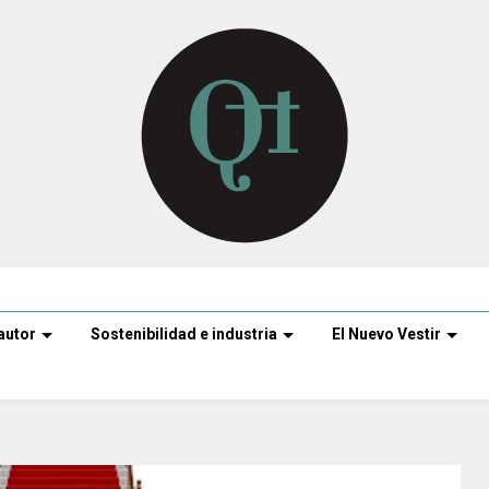
autor
Sostenibilidad e industria
El Nuevo Vestir