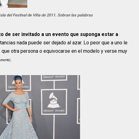
ala del Festival de Viña de 2011. Sobran las palabras
 de ser invitado a un evento que suponga estar a
tancias nada puede ser dejado al azar. Lo peor que a uno le
o que otra persona o equivocarse en el modelo y verse muy
.
ramente)