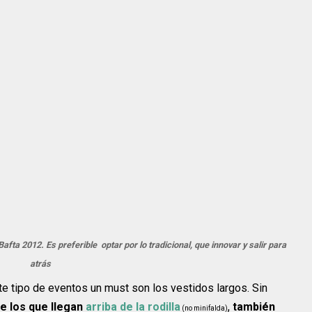
Bafta 2012. Es preferible optar por lo tradicional, que innovar y salir para
atrás
 tipo de eventos un must son los vestidos largos. Sin
e los que llegan
arriba de la rodilla
,
también
(no minifalda)