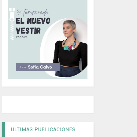
ÚLTIMAS PUBLICACIONES