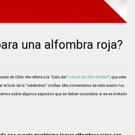
ara una alfombra roja?
sada de Chile. Me refiere a la “Gala del
Festival de Viña del Mar
”, que este
 el look de la “celebrities” criollas. Mis comentarios de este evento los
onemos sobre algunos aspectos que se deben considerar si se es invitado