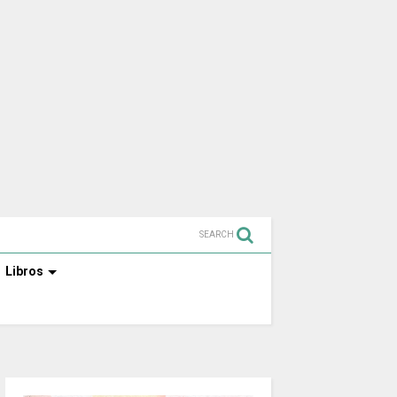
SEARCH
Libros