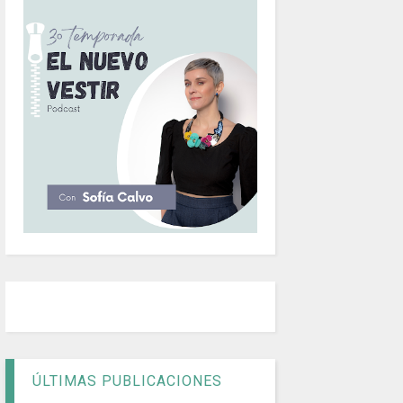
ÚLTIMAS PUBLICACIONES