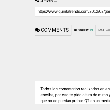
SHARE:
COMMENTS
FACEBO
BLOGGER
:
19
Todos los comentarios realizados en est
escribe, por eso te pido altura de miras
que no se puedan probar. QT es un medi