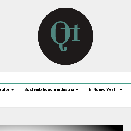
autor
Sostenibilidad e industria
El Nuevo Vestir