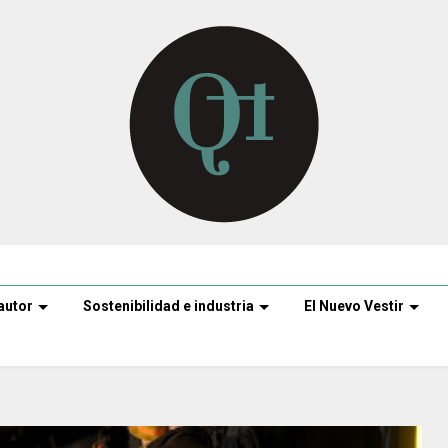
autor
Sostenibilidad e industria
El Nuevo Vestir