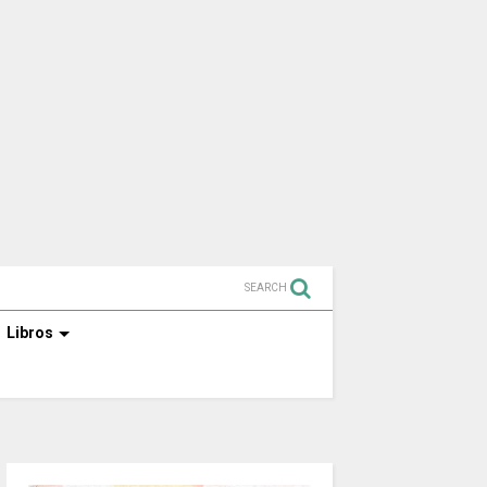
SEARCH
Libros