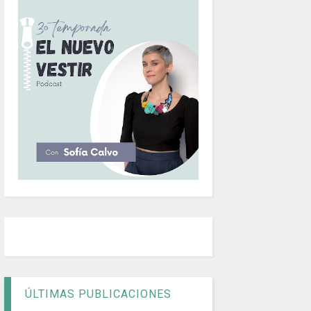
ÚLTIMAS PUBLICACIONES