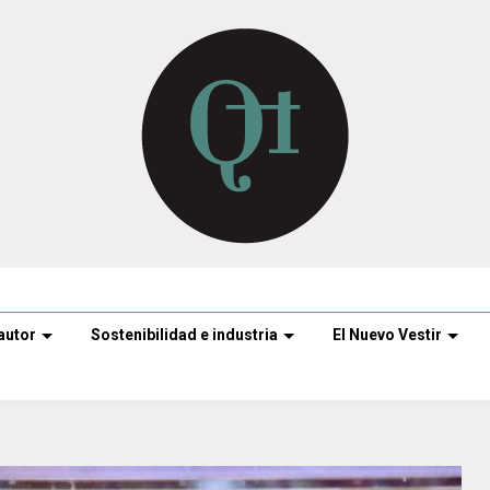
autor
Sostenibilidad e industria
El Nuevo Vestir