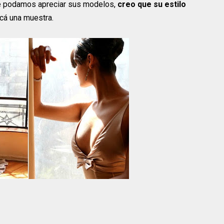
e podamos apreciar sus modelos,
creo que su estilo
Acá una muestra.