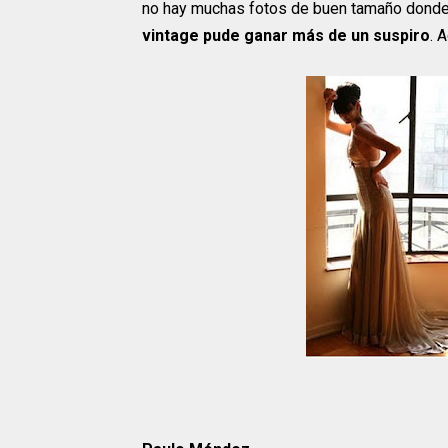
no hay muchas fotos de buen tamaño dond
vintage pude ganar más de un suspiro
. 