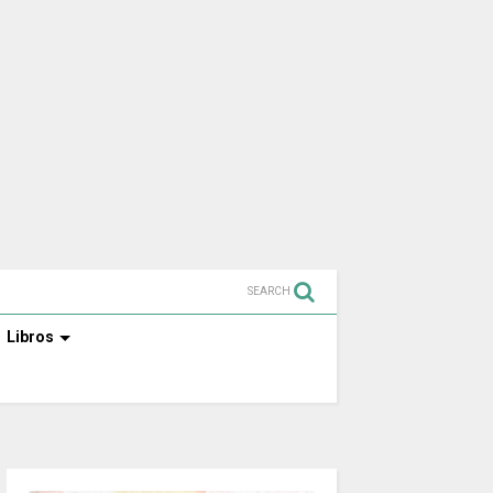
SEARCH
Libros