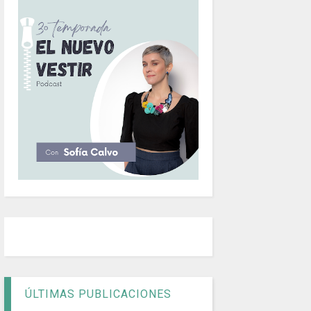
ÚLTIMAS PUBLICACIONES