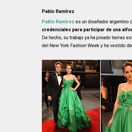
Pablo Ramírez
Pablo Ramírez
es un diseñador argentino 
credenciales para participar de una alf
De hecho, su trabajo ya ha pisado tierras e
del New York Fashion Week y ha vestido de 