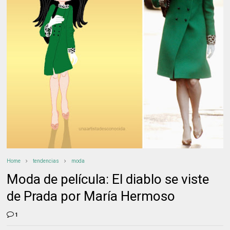
Home
tendencias
moda
Moda de película: El diablo se viste
de Prada por María Hermoso
1