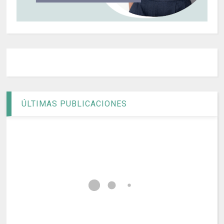
ÚLTIMAS PUBLICACIONES