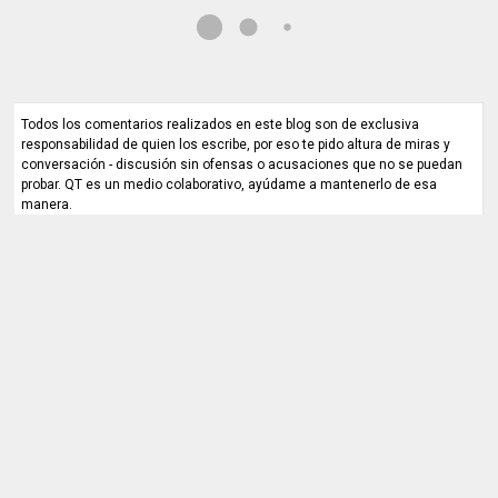
Todos los comentarios realizados en este blog son de exclusiva
responsabilidad de quien los escribe, por eso te pido altura de miras y
conversación - discusión sin ofensas o acusaciones que no se puedan
probar. QT es un medio colaborativo, ayúdame a mantenerlo de esa
manera.