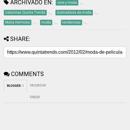
ARCHIVADO EN:
cine y moda
columnas Quinta Trends
ilustradores de moda
Maria Hermoso
moda
tendencias
SHARE:
COMMENTS
FACEBOOK
:
BLOGGER
:
1
DISQUS