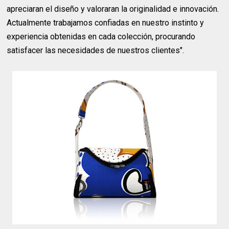
apreciaran el diseño y valoraran la originalidad e innovación.
Actualmente trabajamos confiadas en nuestro instinto y
experiencia obtenidas en cada colección, procurando
satisfacer las necesidades de nuestros clientes".