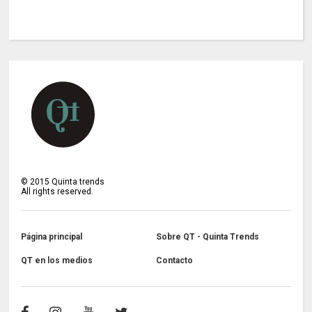
©
2015
Quinta trends
All rights reserved.
Página principal
Sobre QT - Quinta Trends
QT en los medios
Contacto