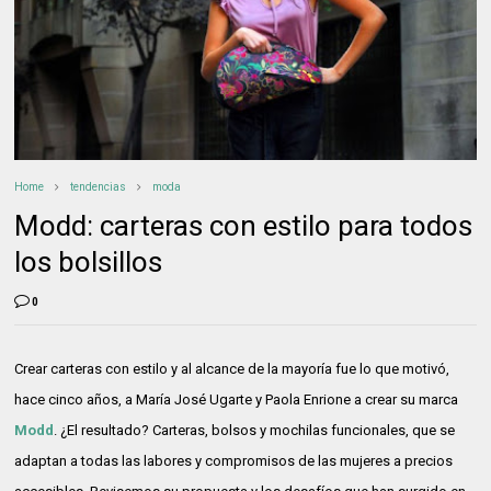
Home
tendencias
moda
Modd: carteras con estilo para todos
los bolsillos
0
Crear carteras con estilo y al alcance de la mayoría fue lo que motivó,
hace cinco años, a María José Ugarte y Paola Enrione a crear su marca
Modd
. ¿El resultado? Carteras, bolsos y mochilas funcionales, que se
adaptan a todas las labores y compromisos de las mujeres a precios