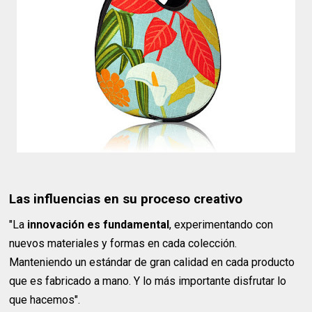
Las influencias en su proceso creativo
"La
innovación es fundamental
, experimentando con
nuevos materiales y formas en cada colección.
Manteniendo un estándar de gran calidad en cada producto
que es fabricado a mano. Y lo más importante disfrutar lo
que hacemos".