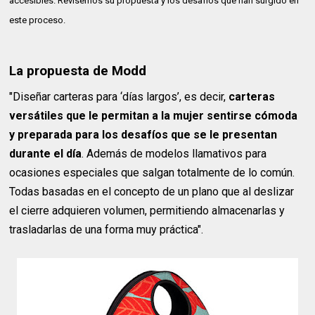
accesibles. Revisemos su propuesta y los desafíos que han surgido en
este proceso.
La propuesta de Modd
"Diseñar carteras para ‘días largos’, es decir,
carteras
versátiles que le permitan a la mujer sentirse cómoda
y preparada para los desafíos que se le presentan
durante el día
. Además de modelos llamativos para
ocasiones especiales que salgan totalmente de lo común.
Todas basadas en el concepto de un plano que al deslizar
el cierre adquieren volumen, permitiendo almacenarlas y
trasladarlas de una forma muy práctica".