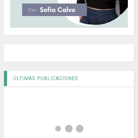
ÚLTIMAS PUBLICACIONES