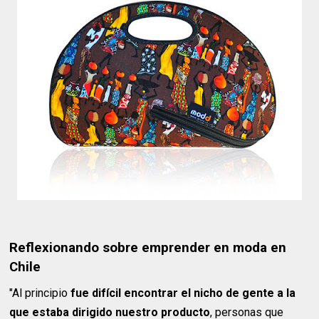
Reflexionando sobre emprender en moda en
Chile
"Al principio
fue difícil encontrar el nicho de gente a la
que estaba dirigido nuestro producto
, personas que