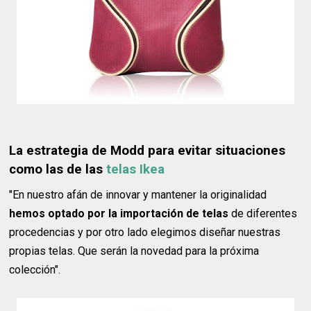
La estrategia de Modd para evitar situaciones
como las de las
telas Ikea
"En nuestro afán de innovar y mantener la originalidad
hemos optado por la importación de telas
de diferentes
procedencias y por otro lado elegimos diseñar nuestras
propias telas. Que serán la novedad para la próxima
colección".