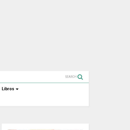
SEARCH
Libros