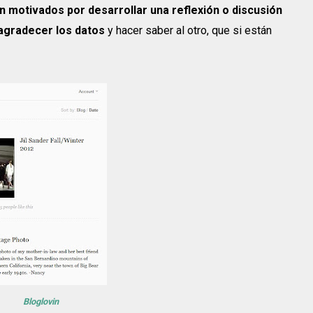
 motivados por desarrollar una reflexión o discusión
agradecer los datos
y hacer saber al otro, que si están
Bloglovin