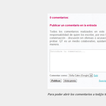
Para poder abrir los comentarios a tod@s t