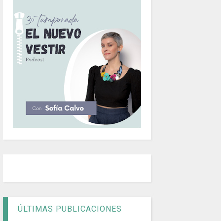
ÚLTIMAS PUBLICACIONES