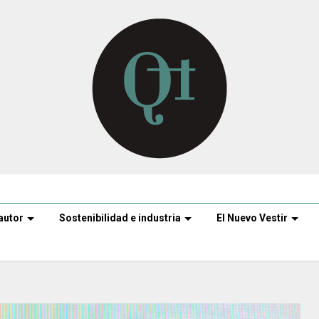
autor
Sostenibilidad e industria
El Nuevo Vestir