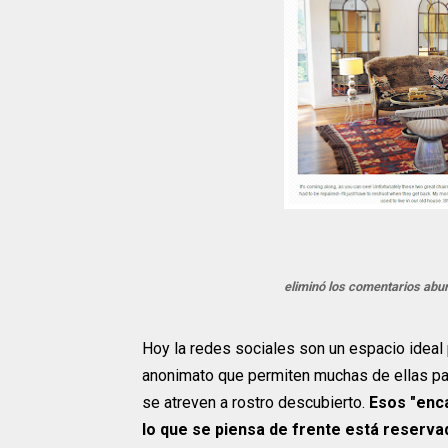
eliminó los comentarios abur
Hoy la redes sociales son un espacio ideal
anonimato que permiten muchas de ellas para
se atreven a rostro descubierto.
Esos "enc
lo que se piensa de frente está reserva