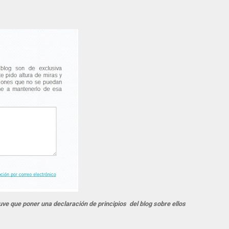
uve que poner una declaración de principios del blog sobre ellos