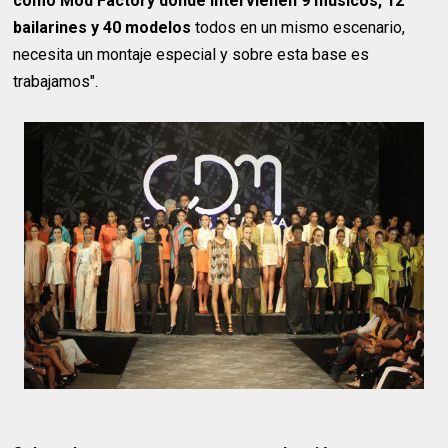
como Mod Factory donde intervienen 9 músicos, 12
bailarines y 40 modelos
todos en un mismo escenario,
necesita un montaje especial y sobre esta base es
trabajamos".