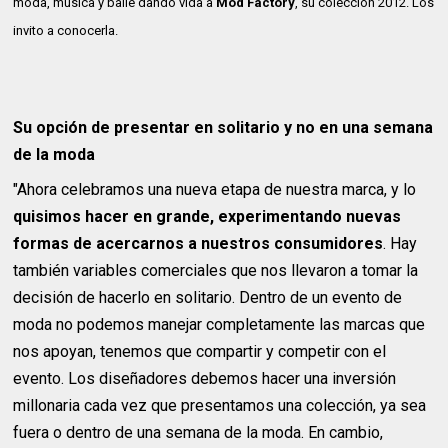
moda, música y baile dando vida a
Mod Factory
, su colección 2012. Los
invito a conocerla.
Su opción de presentar en solitario y no en una semana
de la moda
"Ahora celebramos una nueva etapa de nuestra marca, y lo
quisimos hacer en grande, experimentando nuevas
formas de acercarnos a nuestros consumidores
. Hay
también variables comerciales que nos llevaron a tomar la
decisión de hacerlo en solitario. Dentro de un evento de
moda no podemos manejar completamente las marcas que
nos apoyan, tenemos que compartir y competir con el
evento. Los diseñadores debemos hacer una inversión
millonaria cada vez que presentamos una colección, ya sea
fuera o dentro de una semana de la moda. En cambio,