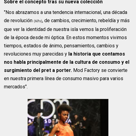
Sobre el concepto tras su nueva colección
"Nos abrazamos a una tendencia internacional, una década
de revolución
, de cambios, crecimiento, rebeldía y más
(60's)
que ver la identidad de nuestra isla vemos la proliferación
de la época desde mi óptica. En estos momentos vivimos
tiempos, estados de ánimo, pensamientos, cambios y
revoluciones muy parecidas y
la historia que contamos
nos habla principalmente de la cultura de consumo y el
surgimiento del pret a porter.
Mod Factory se convierte
en nuestra primera línea de consumo masivo para varios
mercados".