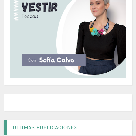
ÚLTIMAS PUBLICACIONES