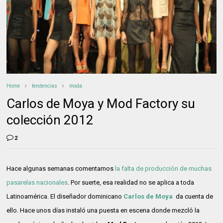
Home
tendencias
moda
Carlos de Moya y Mod Factory su
colección 2012
2
Hace algunas semanas comentamos
la falta de producción de muchas
pasarelas nacionales
. Por suerte, esa realidad no se aplica a toda
Latinoamérica. El diseñador dominicano
Carlos de Moya
da cuenta de
ello. Hace unos días instaló una puesta en escena donde mezcló la