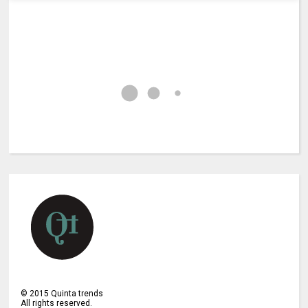
©
2015
Quinta trends
All rights reserved.