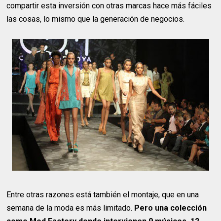
compartir esta inversión con otras marcas hace más fáciles
las cosas, lo mismo que la generación de negocios.
Entre otras razones está también el montaje, que en una
semana de la moda es más limitado.
Pero una colección