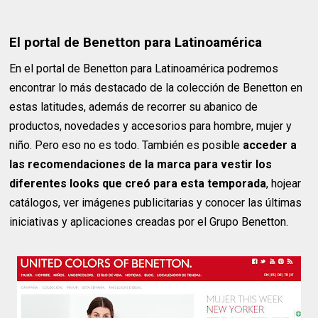
El portal de Benetton para Latinoamérica
En el portal de Benetton para Latinoamérica podremos
encontrar lo más destacado de la colección de Benetton en
estas latitudes, además de recorrer su abanico de
productos, novedades y accesorios para hombre, mujer y
niño. Pero eso no es todo. También es posible
acceder a
las recomendaciones de la marca para vestir los
diferentes looks que creó para esta temporada
, hojear
catálogos, ver imágenes publicitarias y conocer las últimas
iniciativas y aplicaciones creadas por el Grupo Benetton.