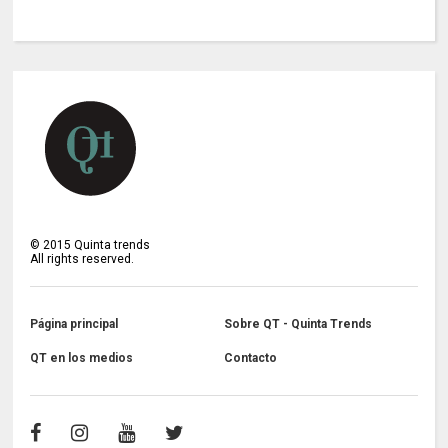
©
2015
Quinta trends
All rights reserved.
Página principal
Sobre QT - Quinta Trends
QT en los medios
Contacto