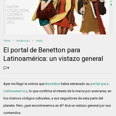
Home
tendencias
moda
El portal de Benetton para
Latinoamérica: un vistazo general
0
Ayer me llegó la noticia que
Benetton
había estrenado su
portal para
Latinoamérica
, lo que confirma el interés de la marca por acercarse, en
los mismos códigos culturales, a sus seguidores de esta parte del
planeta. Pero ¿qué encontraremos en él? Acá un vistazo general por sus
contenidos.