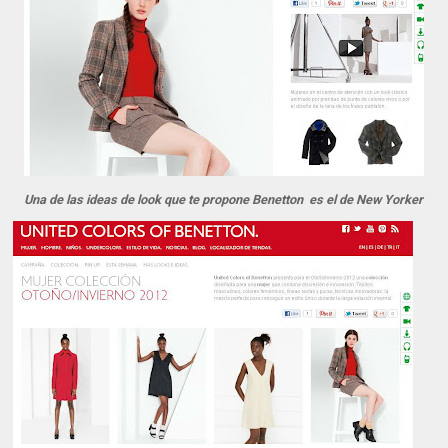
Una de las ideas de look que te propone Benetton es el de New Yorker