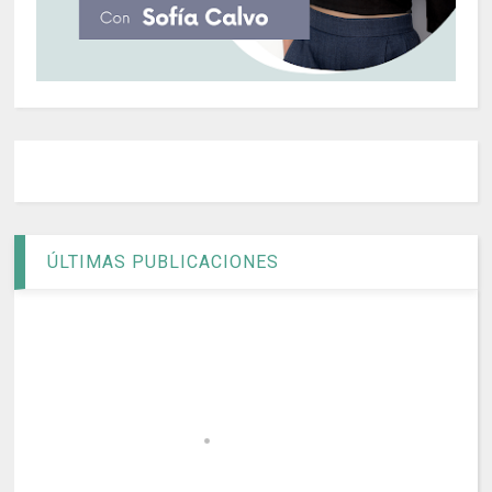
ÚLTIMAS PUBLICACIONES