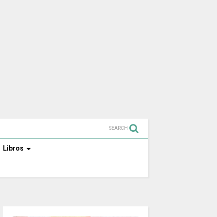
SEARCH
Libros