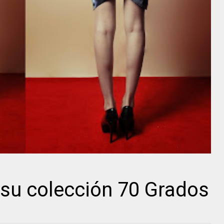
 su colección 70 Grados