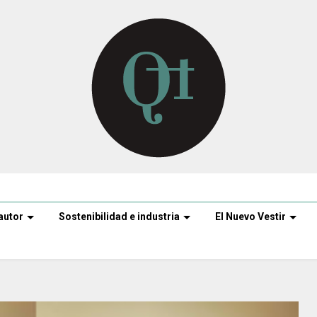
autor
Sostenibilidad e industria
El Nuevo Vestir