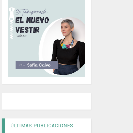
ÚLTIMAS PUBLICACIONES