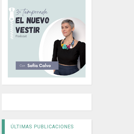
ÚLTIMAS PUBLICACIONES