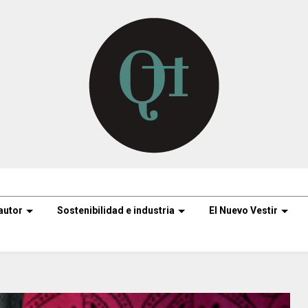
autor
Sostenibilidad e industria
El Nuevo Vestir