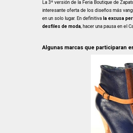
La 3º versión de la Feria Boutique de Zapat
interesante oferta de los diseños más vang
en un solo lugar. En definitiva
la excusa per
desfiles de moda
, hacer una pausa en el 
Algunas marcas que participaran en