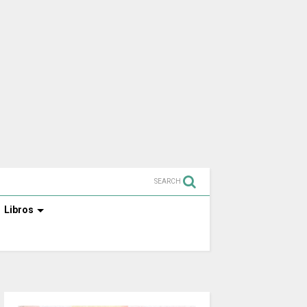
SEARCH
Libros