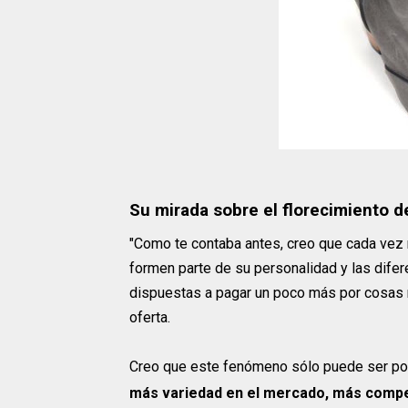
Su mirada sobre el florecimiento d
"Como te contaba antes, creo que cada vez 
formen parte de su personalidad y las dife
dispuestas a pagar un poco más por cosas m
oferta.
Creo que este fenómeno sólo puede ser po
más variedad en el mercado, más compet