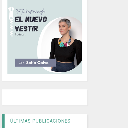
ÚLTIMAS PUBLICACIONES