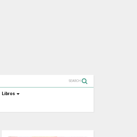
SEARCH
Libros