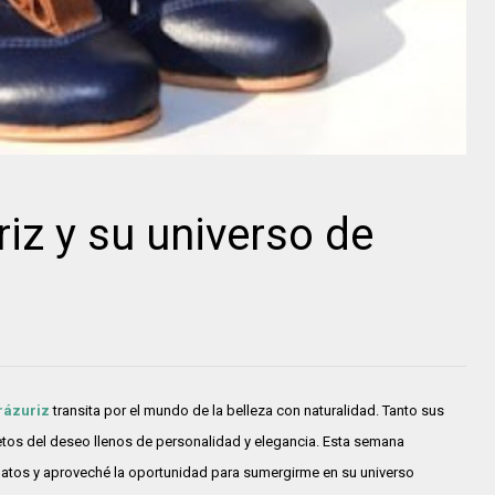
iz y su universo de
rázuriz
transita por el mundo de la belleza con naturalidad. Tanto sus
tos del deseo llenos de personalidad y elegancia. Esta semana
atos y aproveché la oportunidad para sumergirme en su universo