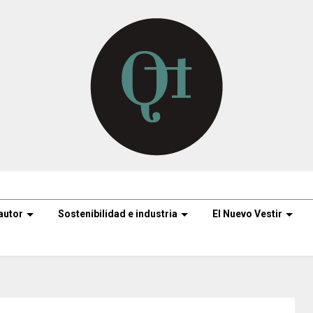
autor
Sostenibilidad e industria
El Nuevo Vestir