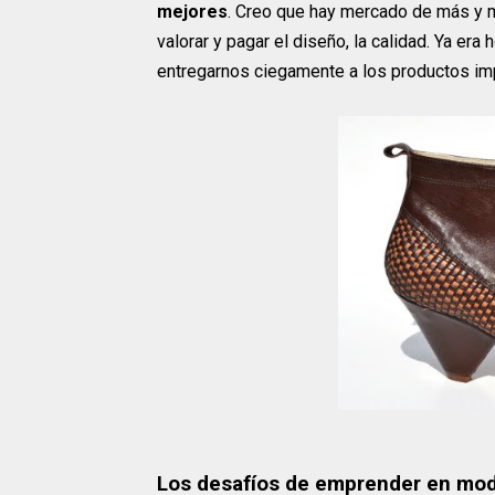
mejores
. Creo que hay mercado de más y m
valorar y pagar el diseño, la calidad. Ya er
entregarnos ciegamente a los productos im
Los desafíos de emprender en mod