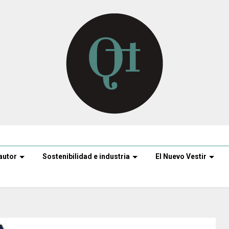
autor
Sostenibilidad e industria
El Nuevo Vestir