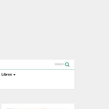
SEARCH
Libros