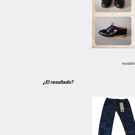
modelo 
¿El resultado?