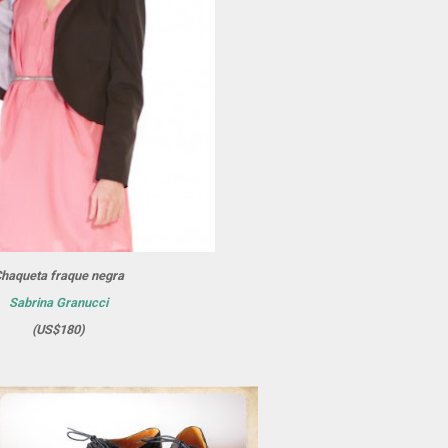
haqueta fraque negra
Sabrina Granucci
(US$180)