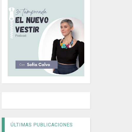
ÚLTIMAS PUBLICACIONES