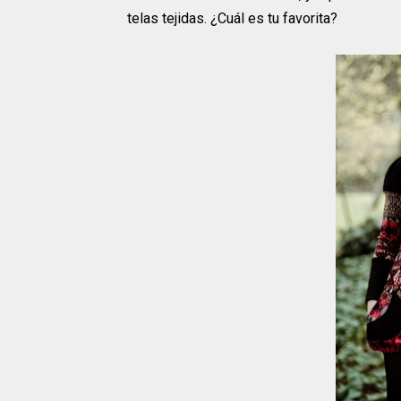
telas tejidas. ¿Cuál es tu favorita?