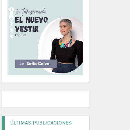
ÚLTIMAS PUBLICACIONES