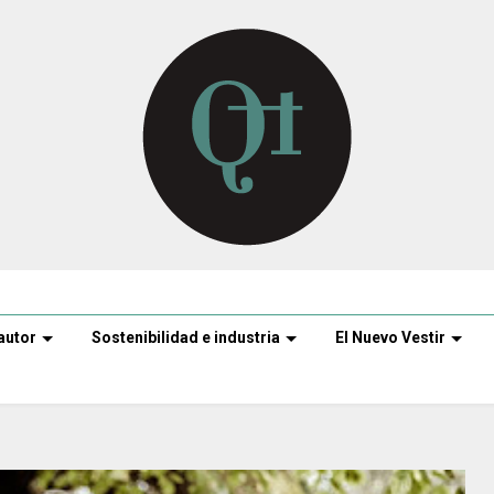
autor
Sostenibilidad e industria
El Nuevo Vestir