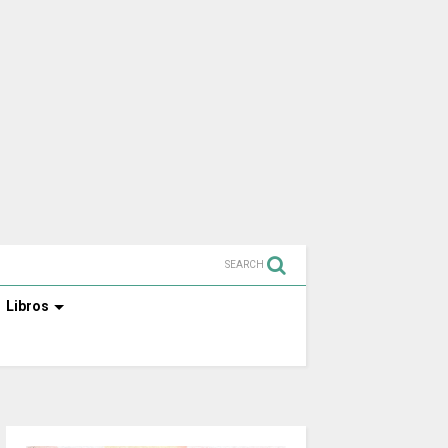
SEARCH
Libros