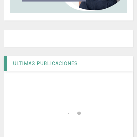
ÚLTIMAS PUBLICACIONES