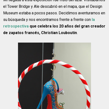
el Tower Bridge y Ale descubrió en el mapa, que el Design
Museum estaba a pocos pasos. Decidimos aventurarnos en
su búsqueda y nos encontramos frente a frente con
la
retrospectiva
que celebra los 20 años del gran creador
de zapatos francés, Christian Louboutin
.