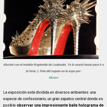
Aluciné con el modelo Kryptonite de Louboutin. Yo lo usaría hasta para ir a
la feria :). Foto del zapato en la expo por:
Muuse
La exposición está dividida en diversos ambientes: una
especie de confesionario; un gran zapatos central donde es
posible
observar una impresionante baile holograma de