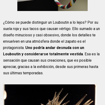
¿Cómo se puede distinguir un Louboutin a lo lejos? Por su
suela roja y sus tacos que causan vértigo. Ello sumado a un
diseño minucioso y casi obsesivo, donde los detalles te
envuelven en una atmósfera donde el zapato es el
protagonista.
Uno podría andar desnuda con un
Louboutin y considerarse totalmente vestida
. Esa es la
sensación que causan sus creaciones, que es posible
apreciar, gracias a la exhibición, desde sus primeras hasta
sus últimas temporadas.