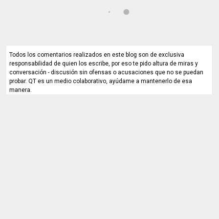
Todos los comentarios realizados en este blog son de exclusiva
responsabilidad de quien los escribe, por eso te pido altura de miras y
conversación - discusión sin ofensas o acusaciones que no se puedan
probar. QT es un medio colaborativo, ayúdame a mantenerlo de esa
manera.