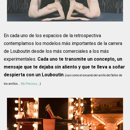
En cada uno de los espacios de la retrospectiva
contemplamos los modelos más importantes de la carrera
de Louboutin desde los más comerciales a los más
experimentales.
Cada uno te transmite un concepto, un
mensaje que te dejaba sin aliento y que te lleva a soñar
despierta con un Louboutin
(casi como el encanto del anillo del Señor de
los anillos...
My Precious
...)