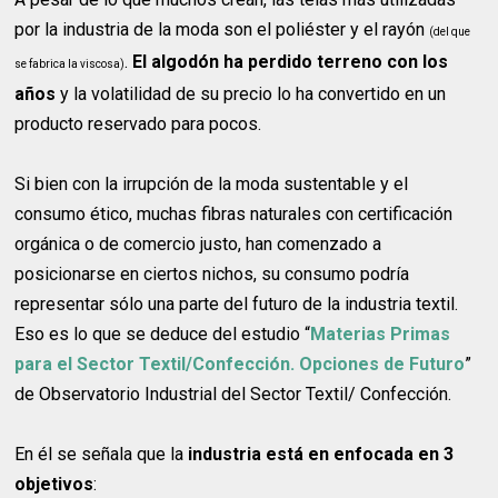
por la industria de la moda son el poliéster y el rayón
(del que
.
El algodón ha perdido terreno con los
se fabrica la viscosa)
años
y la volatilidad de su precio lo ha convertido en un
producto reservado para pocos.
Si bien con la irrupción de la moda sustentable y el
consumo ético, muchas fibras naturales con certificación
orgánica o de comercio justo, han comenzado a
posicionarse en ciertos nichos, su consumo podría
representar sólo una parte del futuro de la industria textil.
Eso es lo que se deduce del estudio “
Materias Primas
para el Sector Textil/Confección. Opciones de Futuro
”
de Observatorio Industrial del Sector Textil/ Confección.
En él se señala que la
industria está en enfocada en 3
objetivos
: