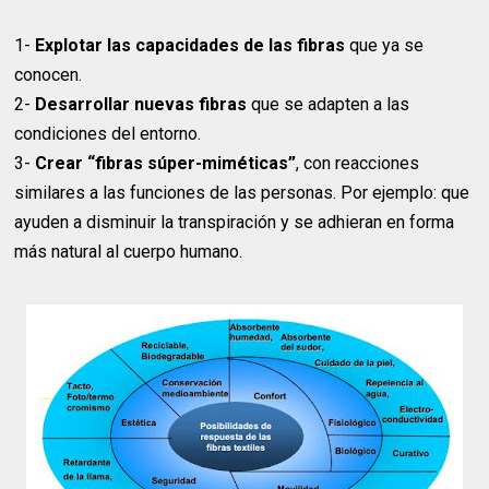
1-
Explotar las capacidades de las fibras
que ya se
conocen.
2-
Desarrollar nuevas fibras
que se adapten a las
condiciones del entorno.
3-
Crear “fibras súper-miméticas”
, con reacciones
similares a las funciones de las personas. Por ejemplo: que
ayuden a disminuir la transpiración y se adhieran en forma
más natural al cuerpo humano.