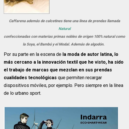
Caffarena además de calcetines tiene una línea de prendas llamada
Natural
confeccionadas con materias primas nobles de origen 100% natural como
la Soya, el Bambú y el Modal. Además de algodón.
Por su parte en la escena de
la moda de autor latina, lo
más cercano a la innovación textil que he visto, ha sido
el trabajo de marcas que mezclan en sus prendas
cualidades tecnológicas
que permiten recargar
dispositivos móviles, por ejemplo. Pero siempre en la línea
de lo urbano sport.