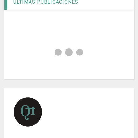
ÚLTIMAS PUBLICACIONES