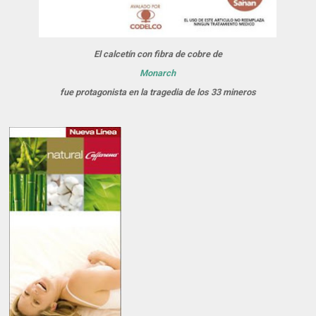
El calcetín con fibra de cobre de
Monarch
fue protagonista en la tragedia de los 33 mineros