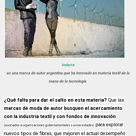
Indarra
es una marca de autor argentina que ha innovado en materia textil de la
mano de la tecnología
¿Qué falta para dar el salto en esta materia?
Que las
marcas de moda de autor busquen el acercamiento
con la industria textil y con fondos de innovación
para explorar
(asociados a organizaciones gubernamentales o universidades)
nuevos tipos de fibras, que mejoren el actual desempeño