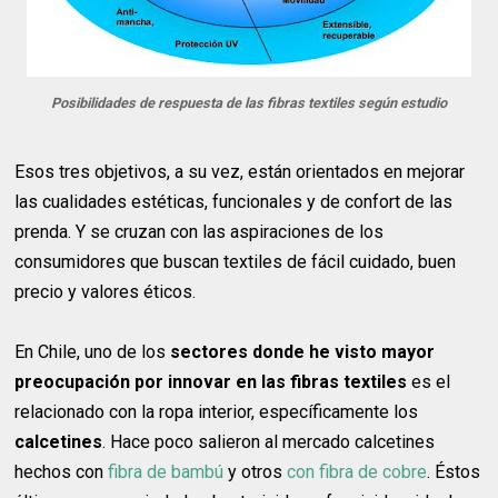
Posibilidades de respuesta de las fibras textiles según estudio
Esos tres objetivos, a su vez, están orientados en mejorar
las cualidades estéticas, funcionales y de confort de las
prenda. Y se cruzan con las aspiraciones de los
consumidores que buscan textiles de fácil cuidado, buen
precio y valores éticos.
En Chile, uno de los
sectores donde he visto mayor
preocupación por innovar en las fibras textiles
es el
relacionado con la ropa interior, específicamente los
calcetines
. Hace poco salieron al mercado calcetines
hechos con
fibra de bambú
y otros
con fibra de cobre
. Éstos