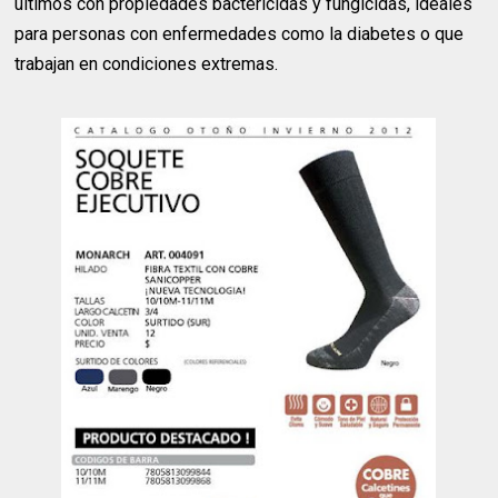
últimos con propiedades bactericidas y fungicidas, ideales
para personas con enfermedades como la diabetes o que
trabajan en condiciones extremas.