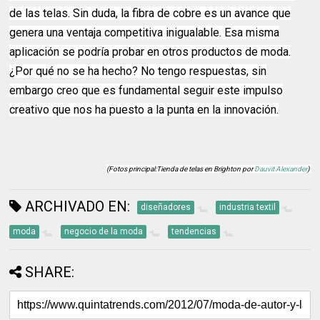
de las telas. Sin duda, la fibra de cobre es un avance que
genera una ventaja competitiva inigualable. Esa misma
aplicación se podría probar en otros productos de moda.
¿Por qué no se ha hecho? No tengo respuestas, sin
embargo creo que es fundamental seguir este impulso
creativo que nos ha puesto a la punta en la innovación.
(Fotos principal:Tienda de telas en Brighton por
Dauvit Alexander
)
ARCHIVADO EN:
diseñadores
industria textil
moda
negocio de la moda
tendencias
SHARE: