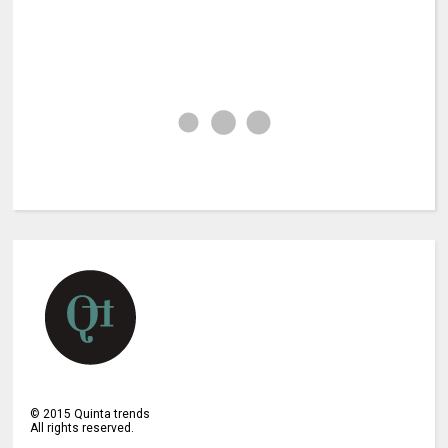
©
2015
Quinta trends
All rights reserved.