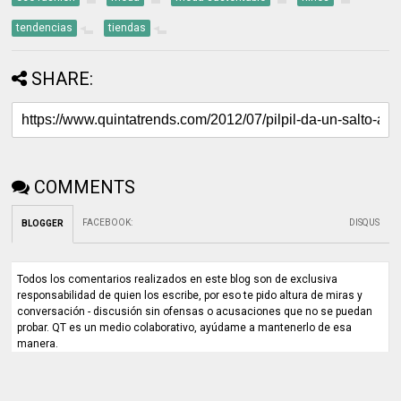
tendencias
tiendas
SHARE:
COMMENTS
FACEBOOK
:
DISQUS
BLOGGER
Todos los comentarios realizados en este blog son de exclusiva
responsabilidad de quien los escribe, por eso te pido altura de miras y
conversación - discusión sin ofensas o acusaciones que no se puedan
probar. QT es un medio colaborativo, ayúdame a mantenerlo de esa
manera.