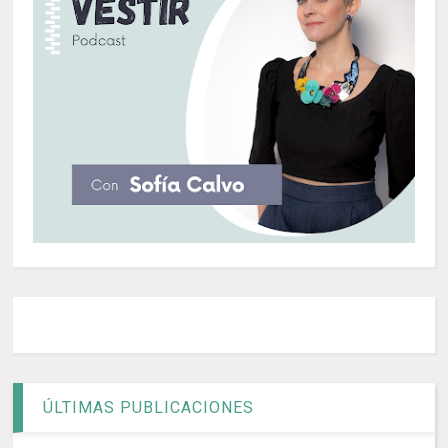
ÚLTIMAS PUBLICACIONES