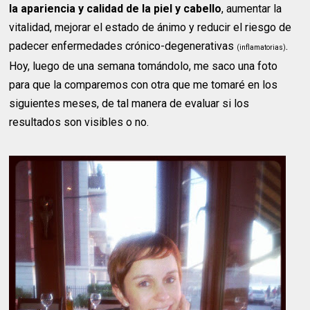
la apariencia y calidad de la piel y cabello
, aumentar la
vitalidad, mejorar el estado de ánimo y reducir el riesgo de
padecer enfermedades crónico-degenerativas
.
(inflamatorias)
Hoy, luego de una semana tomándolo, me saco una foto
para que la comparemos con otra que me tomaré en los
siguientes meses, de tal manera de evaluar si los
resultados son visibles o no.