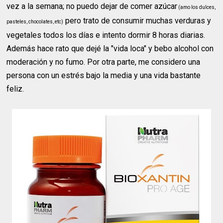
vez a la semana; no puedo dejar de comer azúcar
(amo los dulces,
pero trato de consumir muchas verduras y
pasteles, chocolates, etc)
vegetales todos los días e intento dormir 8 horas diarias.
Además hace rato que dejé la "vida loca" y bebo alcohol con
moderación y no fumo. Por otra parte, me considero una
persona con un estrés bajo la media y una vida bastante
feliz.