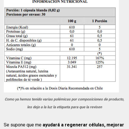
Como ya hemos tenido varias polémicas por composiciones de producto,
les dejo a la luz la etiqueta para que la revisen
Se supone que me
ayudará a regenerar células, mejorar