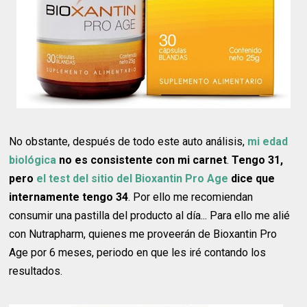
No obstante, después de todo este auto análisis,
mi edad
biológica
no es consistente con mi carnet
.
Tengo 31,
pero
el test del sitio del Bioxantin Pro Age
dice que
internamente tengo 34
. Por ello me recomiendan
consumir una pastilla del producto al día... Para ello me alié
con Nutrapharm, quienes me proveerán de Bioxantin Pro
Age por 6 meses, periodo en que les iré contando los
resultados.