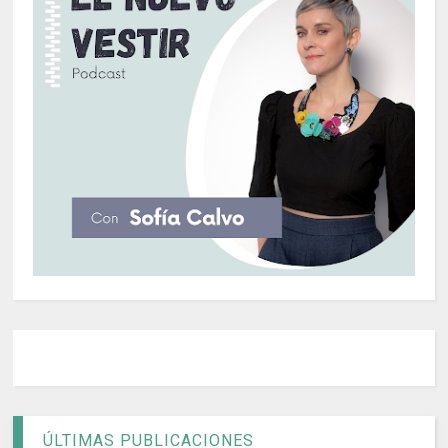
ÚLTIMAS PUBLICACIONES