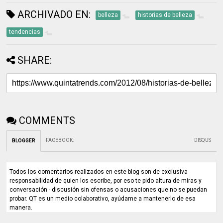
ARCHIVADO EN:
belleza
historias de belleza
tendencias
SHARE:
COMMENTS
FACEBOOK
:
DISQUS
BLOGGER
Todos los comentarios realizados en este blog son de exclusiva
responsabilidad de quien los escribe, por eso te pido altura de miras y
conversación - discusión sin ofensas o acusaciones que no se puedan
probar. QT es un medio colaborativo, ayúdame a mantenerlo de esa
manera.