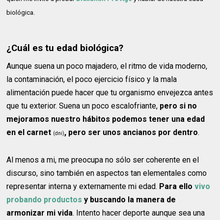
biológica.
¿Cuál es tu edad biológica?
Aunque suena un poco majadero, el ritmo de vida moderno,
la contaminación, el poco ejercicio físico y la mala
alimentación puede hacer que tu organismo envejezca antes
que tu exterior. Suena un poco escalofriante,
pero si no
mejoramos nuestro hábitos podemos tener una edad
en el carnet
, pero ser unos ancianos por dentro
.
(dni)
Al menos a mi, me preocupa no sólo ser coherente en el
discurso, sino también en aspectos tan elementales como
representar interna y externamente mi edad.
Para ello
vivo
probando productos
y buscando la manera de
armonizar mi vida
. Intento hacer deporte aunque sea una