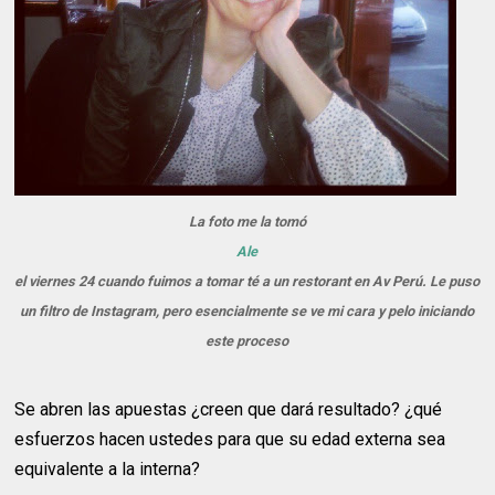
La foto me la tomó
Ale
el viernes 24 cuando fuimos a tomar té a un restorant en Av Perú. Le puso
un filtro de Instagram, pero esencialmente se ve mi cara y pelo iniciando
este proceso
Se abren las apuestas ¿creen que dará resultado? ¿qué
esfuerzos hacen ustedes para que su edad externa sea
equivalente a la interna?