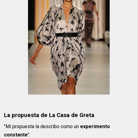
La propuesta de La Casa de Greta
"Mi propuesta la describo como un
experimento
constante
".