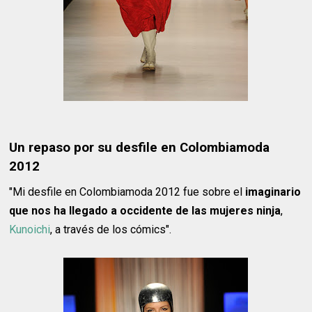
Un repaso por su desfile en Colombiamoda
2012
"Mi desfile en Colombiamoda 2012 fue sobre el
imaginario
que nos ha llegado a occidente de las mujeres ninja
,
Kunoichi
, a través de los cómics".