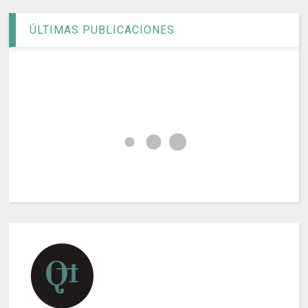
ÚLTIMAS PUBLICACIONES