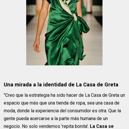
Una mirada a la identidad de La Casa de Greta
"Creo que la estrategia ha sido hacer de La Casa de Greta un
espacio que más que una tienda de ropa, sea una casa de
moda, donde la experiencia del consumidor es otra. Que la
gente pueda acercarse a la parte más humana de un
negocio. No solo vendemos 'repita bonita'.
La Casa se