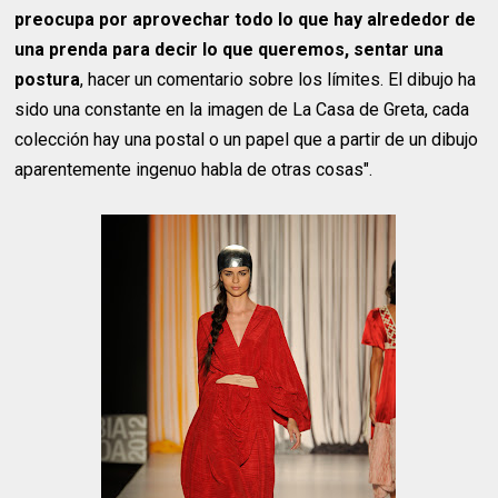
preocupa por aprovechar todo lo que hay alrededor de
una prenda para decir lo que queremos, sentar una
postura
, hacer un comentario sobre los límites. El dibujo ha
sido una constante en la imagen de La Casa de Greta, cada
colección hay una postal o un papel que a partir de un dibujo
aparentemente ingenuo habla de otras cosas".