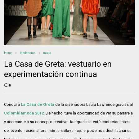
Home
tendencias
moda
La Casa de Greta: vestuario en
experimentación continua
0
Conocí a
La Casa de Greta
de la diseñadora Laura Lawrence gracias al
Colombiamoda 2012
. De hecho, tuve la oportunidad de ver su pasarela
y acercarme a su concepto creativo. Aunque la intenté contactar antes
del evento, recién ahora
podemos deshilachar su
-más tranquila y sin apuro-