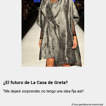
¿El futuro de La Casa de Greta?
"Me dejaré sorprender, no tengo una idea fija aún".
(Fotos gentileza de Inexmoda)