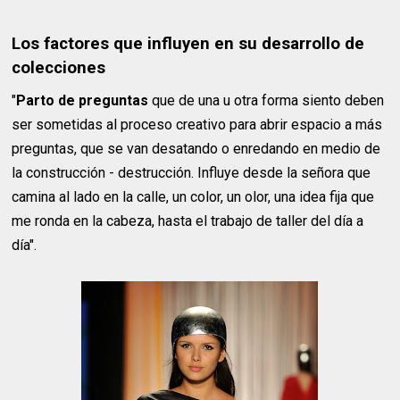
Los factores que influyen en su desarrollo de
colecciones
"
Parto de preguntas
que de una u otra forma siento deben
ser sometidas al proceso creativo para abrir espacio a más
preguntas, que se van desatando o enredando en medio de
la construcción - destrucción. Influye desde la señora que
camina al lado en la calle, un color, un olor, una idea fija que
me ronda en la cabeza, hasta el trabajo de taller del día a
día".