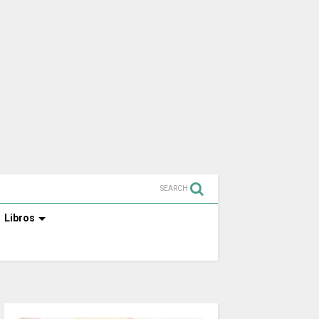
SEARCH
Libros