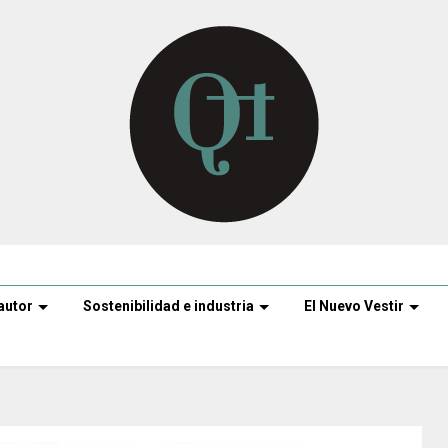
autor
Sostenibilidad e industria
El Nuevo Vestir