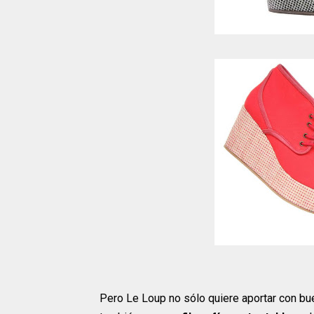
Pero Le Loup no sólo quiere aportar con bue