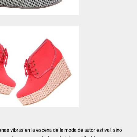
nas vibras en la escena de la moda de autor estival, sino