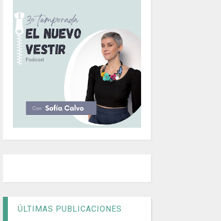
ÚLTIMAS PUBLICACIONES