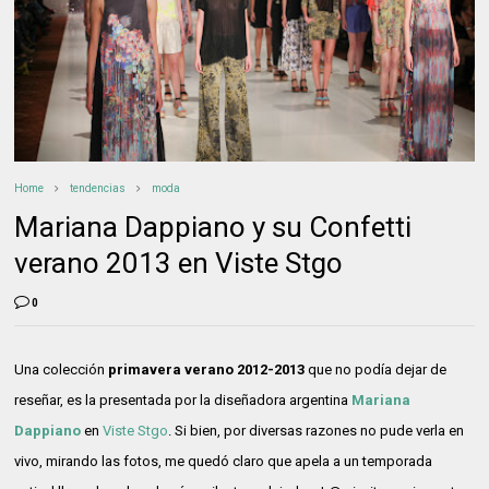
Home
tendencias
moda
Mariana Dappiano y su Confetti
verano 2013 en Viste Stgo
0
Una colección
primavera verano 2012-2013
que no podía dejar de
reseñar, es la presentada por la diseñadora argentina
Mariana
Dappiano
en
Viste Stgo
. Si bien, por diversas razones no pude verla en
vivo, mirando las fotos, me quedó claro que apela a un temporada