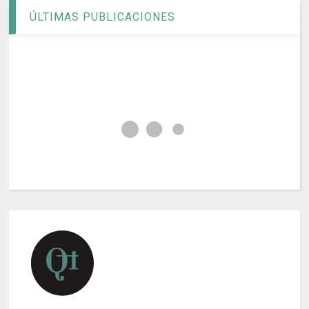
ÚLTIMAS PUBLICACIONES