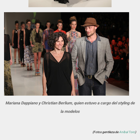
Mariana Dappiano y Christian Berlium, quien estuvo a cargo del styling de
la modelos
(Fotos gentileza de
Aníbal Toro
)