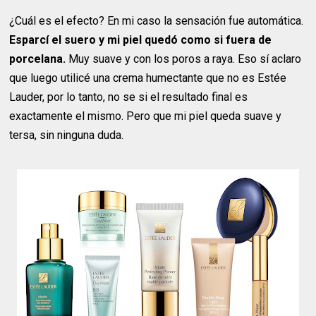
¿Cuál es el efecto? En mi caso la sensación fue automática.
Esparcí el suero y mi piel quedó como si fuera de
porcelana.
Muy suave y con los poros a raya. Eso sí aclaro
que luego utilicé una crema humectante que no es Estée
Lauder, por lo tanto, no se si el resultado final es
exactamente el mismo. Pero que mi piel queda suave y
tersa, sin ninguna duda.