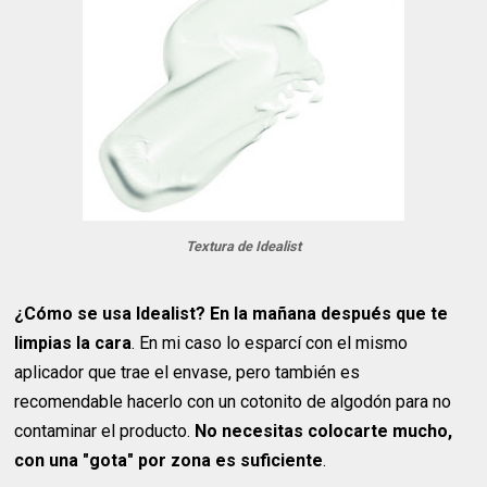
Textura de Idealist
¿Cómo se usa Idealist? En la mañana después que te
limpias la cara
. En mi caso lo esparcí con el mismo
aplicador que trae el envase, pero también es
recomendable hacerlo con un cotonito de algodón para no
contaminar el producto.
No necesitas colocarte mucho,
con una "gota" por zona es suficiente
.