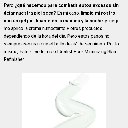
Pero
¿qué hacemos para combatir estos excesos sin
dejar nuestra piel seca?
En mi caso,
limpio mi rostro
con un gel purificante en la mañana y la noche
, y luego
me aplico la crema humectante + otros productos
dependiendo de la hora del día. Pero estos pasos no
siempre aseguran que el brillo dejará de seguirnos. Por lo
mismo, Estée Lauder creó Idealist Pore Minimizing Skin
Refinisher.