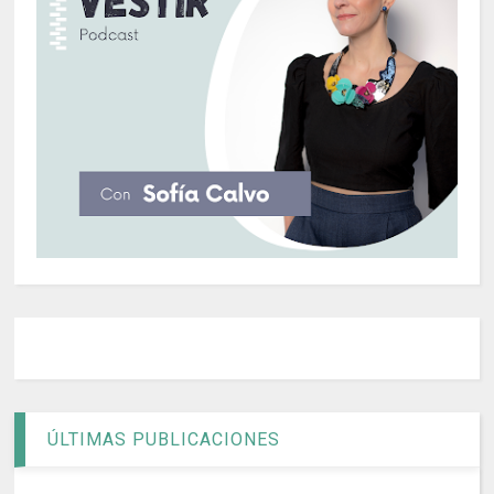
ÚLTIMAS PUBLICACIONES