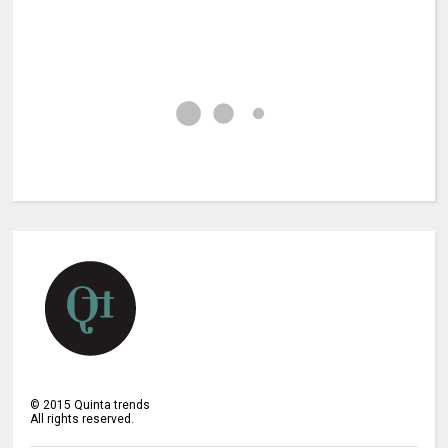
©
2015
Quinta trends
All rights reserved.