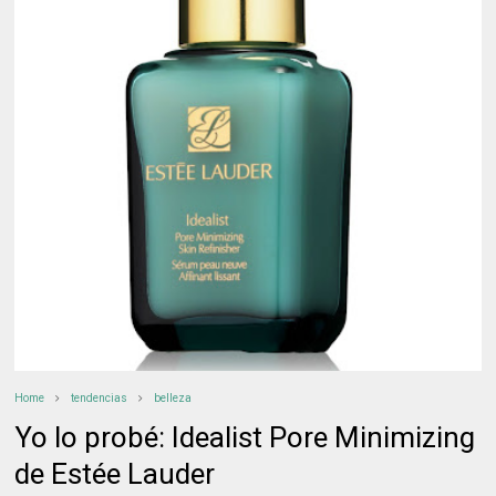
Home
tendencias
belleza
Yo lo probé: Idealist Pore Minimizing
de Estée Lauder