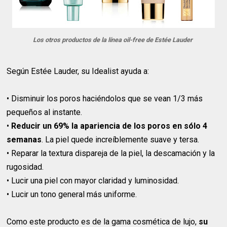
Los otros productos de la línea oil-free de Estée Lauder
Según Estée Lauder, su Idealist ayuda a:
• Disminuir los poros haciéndolos que se vean 1/3 más
pequeños al instante.
•
Reducir un 69% la apariencia de los poros en sólo 4
semanas
. La piel quede increíblemente suave y tersa.
• Reparar la textura dispareja de la piel, la descamación y la
rugosidad.
• Lucir una piel con mayor claridad y luminosidad.
• Lucir un tono general más uniforme.
Como este producto es de la gama cosmética de lujo,
su