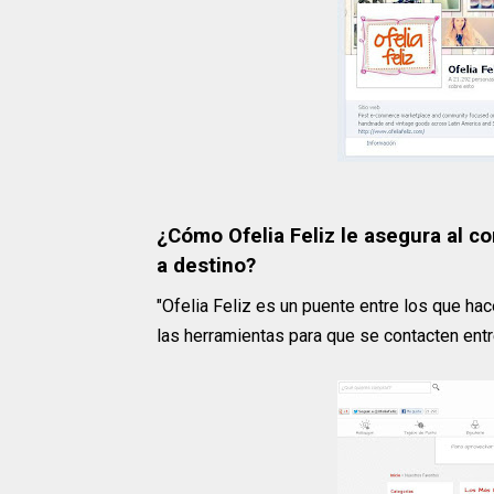
¿Cómo Ofelia Feliz le asegura al 
a destino?
"Ofelia Feliz es un puente entre los que ha
las herramientas para que se contacten entre