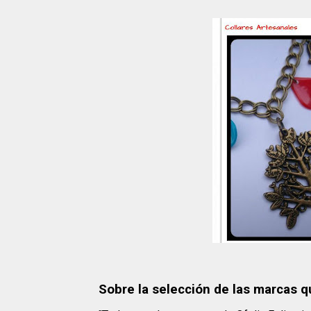
Sobre la selección de las marcas qu