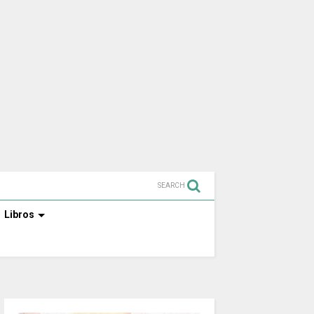
SEARCH
Libros