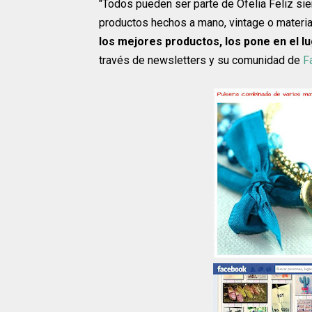
"Todos pueden ser parte de Ofelia Feliz si
productos hechos a mano, vintage o materia
los mejores productos, los pone en el 
través de newsletters y su comunidad de
F