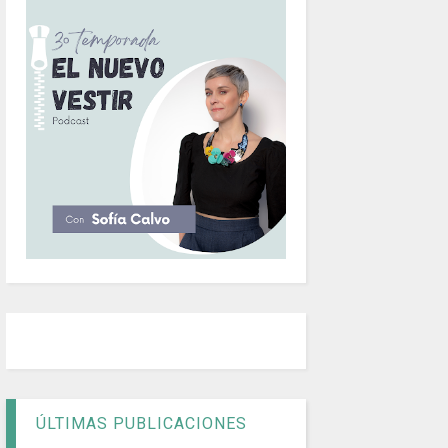
ÚLTIMAS PUBLICACIONES