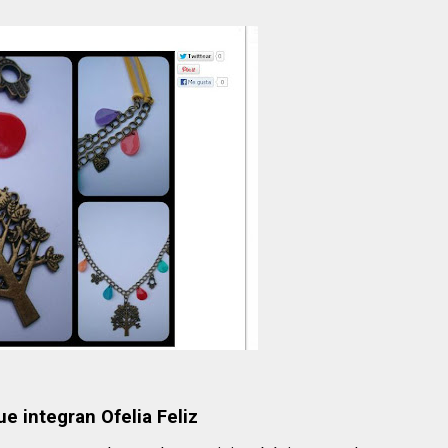
e integran Ofelia Feliz