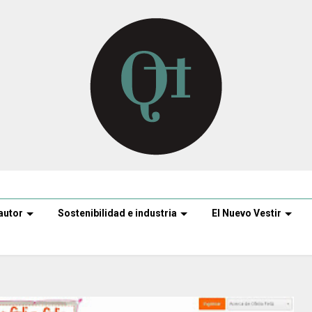
autor
Sostenibilidad e industria
El Nuevo Vestir