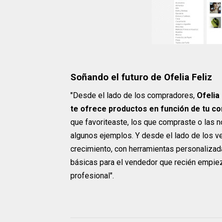
Soñando el futuro de Ofelia Feliz
"Desde el lado de los compradores,
Ofelia
te ofrece productos en función de tu c
que favoriteaste, los que compraste o las 
algunos ejemplos. Y desde el lado de los v
crecimiento, con herramientas personalizad
básicas para el vendedor que recién empie
profesional".