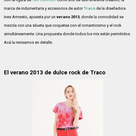
marca de indumentaria y accesorios de autor
Traco
de la diseñadora
Ines Armesto, apuesta por un
verano 2013
, donde la comodidad se
mezcla con una silueta que coquetea con el romanticismo y el rock
simultáneamente. Una propuesta donde todos los mix están permitidos.
Acá la revisamos en detalle.
El verano 2013 de dulce rock de Traco