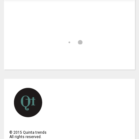
©
2015
Quinta trends
All rights reserved.