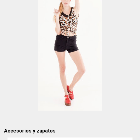
Accesorios y zapatos