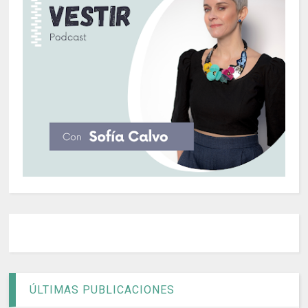
ÚLTIMAS PUBLICACIONES