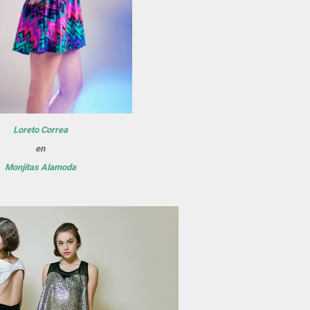
Loreto Correa
en
Monjitas Alamoda