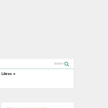
SEARCH
Libros