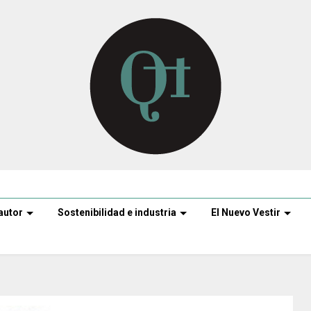
autor
Sostenibilidad e industria
El Nuevo Vestir