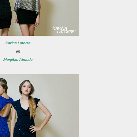
Karina Latorre
en
Monjitas Almoda