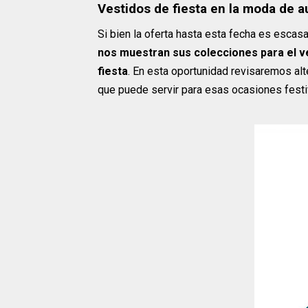
Vestidos de fiesta en la moda de a
Si bien la oferta hasta esta fecha es escas
nos muestran sus colecciones para el 
fiesta
. En esta oportunidad revisaremos alt
que puede servir para esas ocasiones festi