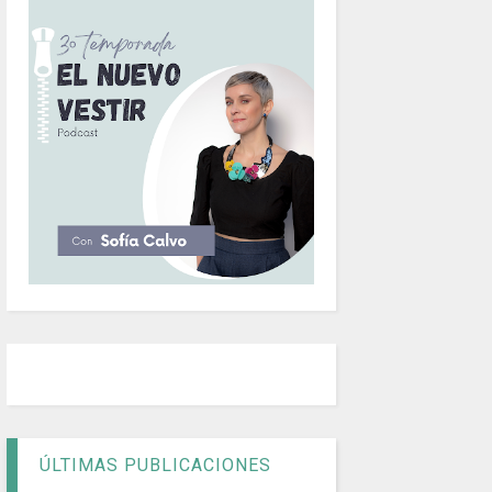
ÚLTIMAS PUBLICACIONES