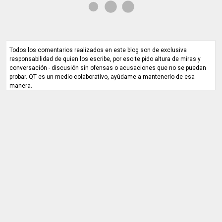
Todos los comentarios realizados en este blog son de exclusiva
responsabilidad de quien los escribe, por eso te pido altura de miras y
conversación - discusión sin ofensas o acusaciones que no se puedan
probar. QT es un medio colaborativo, ayúdame a mantenerlo de esa
manera.