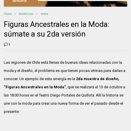
Home
tendencias
moda
Figuras Ancestrales en la Moda:
súmate a su 2da versión
1
Las regiones de Chile está llenas de buenas ideas relacionadas con la
moda y el diseño, el problema es que tienen pocas vitrinas para darlas a
conocer. Un ejemplo de esta sinergía es la
2da muestra de diseño,
“Figuras Ancestrales en la Moda”
, que se realizará el 13 de octubre a
las 18:00 horas en el Teatro Diego Portales de Quillota. Allí la historia se
une con la moda para crear una nueva forma de ver el pasado desde el
presente.