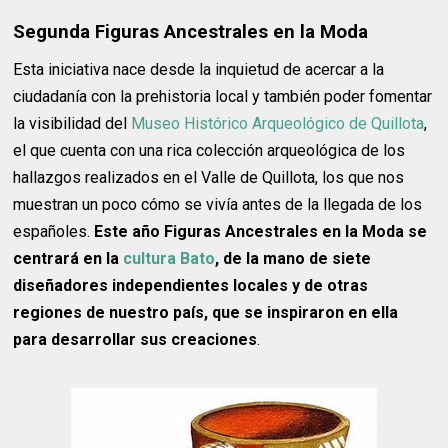
Segunda Figuras Ancestrales en la Moda
Esta iniciativa nace desde la inquietud de acercar a la
ciudadanía con la prehistoria local y también poder fomentar
la visibilidad del
Museo Histórico Arqueológico de Quillota
,
el que cuenta con una rica colección arqueológica de los
hallazgos realizados en el Valle de Quillota, los que nos
muestran un poco cómo se vivía antes de la llegada de los
españoles.
Este año Figuras Ancestrales en la Moda se
centrará en la
cultura Bato
, de la mano de siete
diseñadores independientes locales y de otras
regiones de nuestro país, que se inspiraron en ella
para desarrollar sus creaciones
.