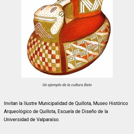
Un ejemplo de la cultura Bato
Invitan la Ilustre Municipalidad de Quillota, Museo Histórico
Arqueológico de Quillota, Escuela de Diseño de la
Universidad de Valparaíso.