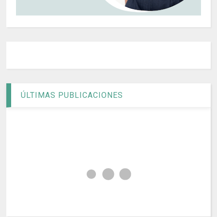
ÚLTIMAS PUBLICACIONES