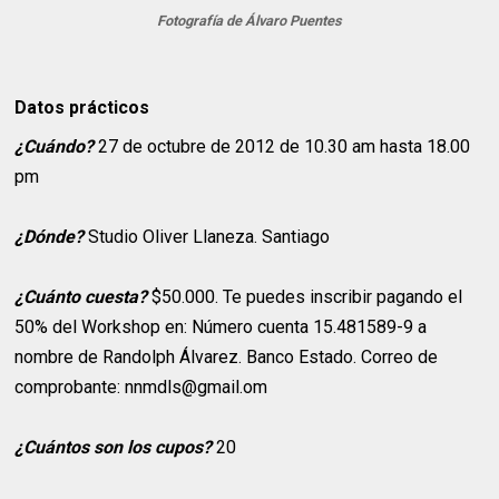
Fotografía de Álvaro Puentes
Datos prácticos
¿Cuándo?
27 de octubre de 2012 de 10.30 am hasta 18.00
pm
¿Dónde?
Studio Oliver Llaneza. Santiago
¿Cuánto cuesta?
$50.000. Te puedes inscribir pagando el
50% del Workshop en: Número cuenta 15.481589-9 a
nombre de Randolph Álvarez. Banco Estado. Correo de
comprobante: nnmdls@gmail.om
¿Cuántos son los cupos?
20