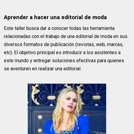
Aprender a hacer una editorial de moda
Este taller busca dar a conocer todas las herramienta
relacionadas con el trabajo de una editorial de moda en sus
diversos formatos de publicación (revistas, web, marcas,
etc). El objetivo principal es introducir a los asistentes a
este mundo y entregar soluciones efectivas para quienes
se aventuren en realizar una editorial.