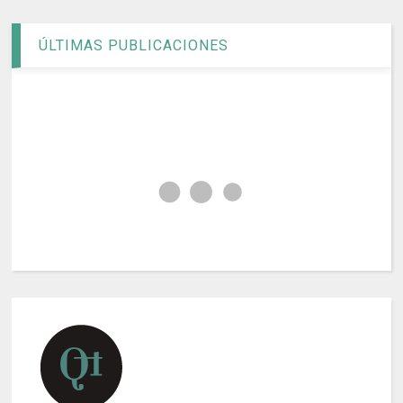
ÚLTIMAS PUBLICACIONES