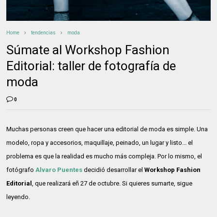
Home
tendencias
moda
Súmate al Workshop Fashion
Editorial: taller de fotografía de
moda
0
Muchas personas creen que hacer una editorial de moda es simple. Una
modelo, ropa y accesorios, maquillaje, peinado, un lugar y listo... el
problema es que la realidad es mucho más compleja. Por lo mismo, el
fotógrafo
Alvaro Puentes
decidió desarrollar el
Workshop Fashion
Editorial
, que realizará eñ 27 de octubre. Si quieres sumarte, sigue
leyendo.