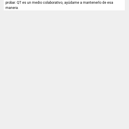
probar. QT es un medio colaborativo, ayúdame a mantenerlo de esa
manera.