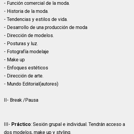
- Función comercial de la moda.
- Historia de la moda.
- Tendencias y estilos de vida.
- Desarrollo de una producción de moda
- Dirección de modelos.
- Posturas y luz.
- Fotografía modelaje
- Make up
- Enfoques estéticos
- Dirección de arte.
- Mundo Editorial(autores)
II- Break /Pausa
III-
Práctico
: Sesión grupal e individual. Tendrán acceso a
dos modelos, make up y styling.