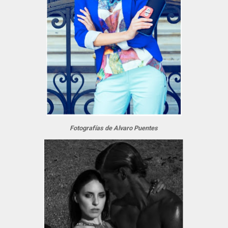
Fotografías de Alvaro Puentes