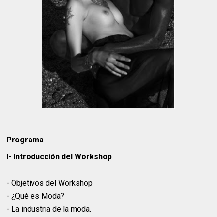
Programa
I-
Introducción del Workshop
- Objetivos del Workshop
- ¿Qué es Moda?
- La industria de la moda.