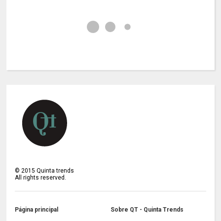
©
2015
Quinta trends
All rights reserved.
Página principal
Sobre QT - Quinta Trends