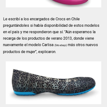
Le escribí a los encargados de Crocs en Chile
preguntándoles si había disponibilidad de estos modelos
en el país y me respondieron que sí. "Aún esperamos la
recarga de los productos de verano 2013, donde viene
nuevamente el modelo Carlisa
más otros nuevos
(foto abajo)
productos de mujer", explicaron.