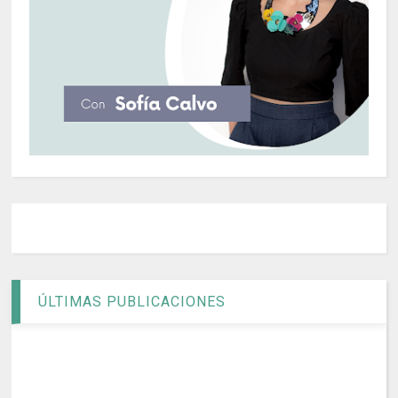
ÚLTIMAS PUBLICACIONES