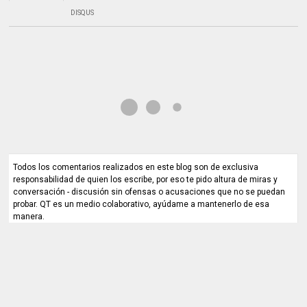
DISQUS
Todos los comentarios realizados en este blog son de exclusiva
responsabilidad de quien los escribe, por eso te pido altura de miras y
conversación - discusión sin ofensas o acusaciones que no se puedan
probar. QT es un medio colaborativo, ayúdame a mantenerlo de esa
manera.