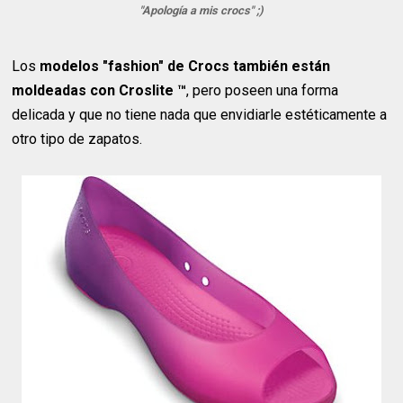
"Apología a mis crocs" ;)
Los
modelos "fashion" de Crocs también están
moldeadas con Croslite ™
, pero poseen una forma
delicada y que no tiene nada que envidiarle estéticamente a
otro tipo de zapatos.