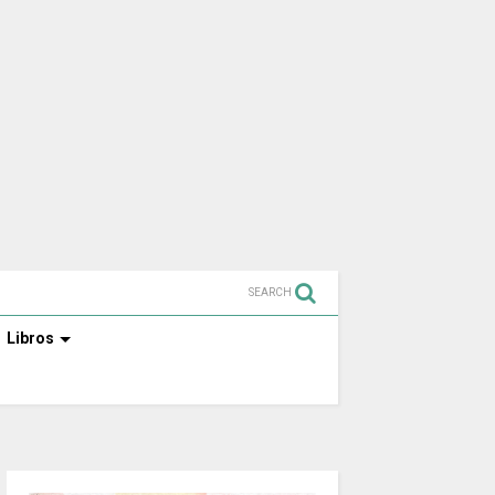
SEARCH
Libros