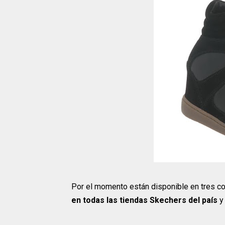
Por el momento están disponible en tres col
en todas las tiendas Skechers del país
y