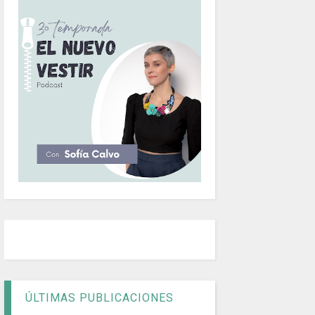
ÚLTIMAS PUBLICACIONES