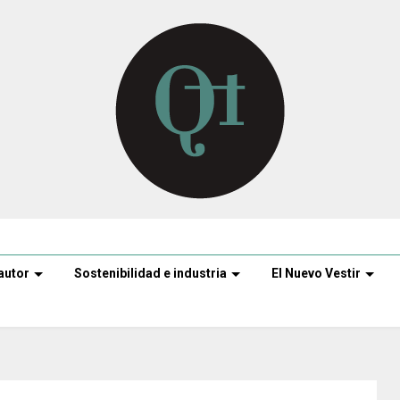
autor
Sostenibilidad e industria
El Nuevo Vestir