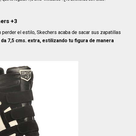
hers +3
perder el estilo, Skechers acaba de sacar sus zapatillas
 da 7,5 cms. extra, estilizando tu figura de manera