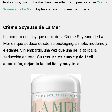
hasta ahora, cuando La Mer literalmente llegó a mi puerta con su
Crème
Soyeuse de La Mer
. Hoy les contaré cómo me fue con ella.
Crème Soyeuse de La Mer
Lo primero que hay que decir de la Crème Soyeuse de La
Mer es que seduce desde su packaging, simple, moderno y
elegante. Sin embargo, una vez que una se la aplica la
seducción es total.
Su textura es suave y de fácil
absorción, dejando la piel lisa y muy tersa.