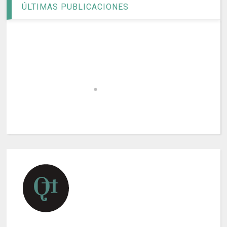
ÚLTIMAS PUBLICACIONES