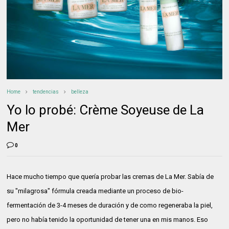
Home
tendencias
belleza
Yo lo probé: Crème Soyeuse de La
Mer
0
Hace mucho tiempo que quería probar las cremas de La Mer. Sabía de
su "milagrosa" fórmula creada mediante un proceso de bio-
fermentación de 3-4 meses de duración y de como regeneraba la piel,
pero no había tenido la oportunidad de tener una en mis manos. Eso