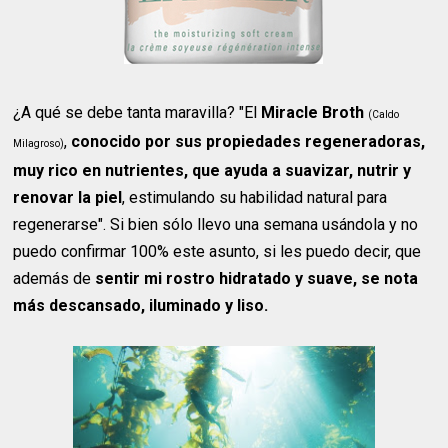
¿A qué se debe tanta maravilla? "El
Miracle Broth
(Caldo
,
conocido por sus propiedades regeneradoras,
Milagroso)
muy rico en nutrientes, que ayuda a suavizar, nutrir y
renovar la piel
, estimulando su habilidad natural para
regenerarse". Si bien sólo llevo una semana usándola y no
puedo confirmar 100% este asunto, si les puedo decir, que
además de
sentir mi rostro hidratado y suave, se nota
más descansado, iluminado y liso.