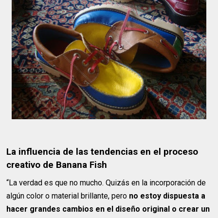
La influencia de las tendencias en el proceso
creativo de Banana Fish
“La verdad es que no mucho. Quizás en la incorporación de
algún color o material brillante, pero
no estoy dispuesta a
hacer grandes cambios en el diseño original o crear un