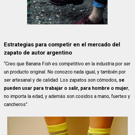
Estrategias para competir en el mercado del
zapato de autor argentino
“Creo que Banana Fish es competitivo en la industria por ser
un producto original. No conozco nada igual, y también por
ser artesanal y de calidad. Los zapatos son cómodos,
se
pueden usar para trabajar o salir, para hombre o mujer
,
no importa la edad, y además son cosidos a mano, fuertes y
cancheros”.