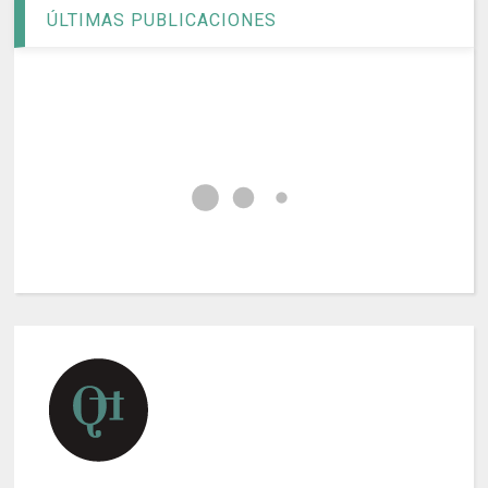
ÚLTIMAS PUBLICACIONES