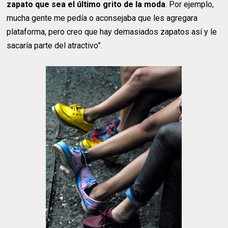
zapato que sea el último grito de la moda
. Por ejemplo,
mucha gente me pedía o aconsejaba que les agregara
plataforma, pero creo que hay demasiados zapatos así y le
sacaría parte del atractivo”.