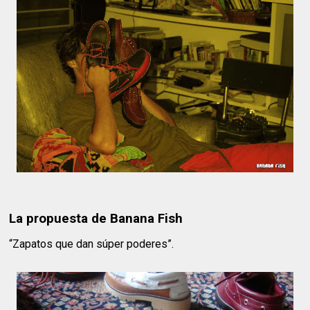
La propuesta de Banana Fish
“Zapatos que dan súper poderes”.