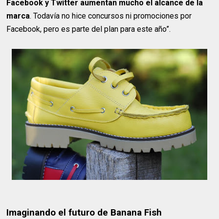
Facebook y Twitter aumentan mucho el alcance de la
marca
. Todavía no hice concursos ni promociones por
Facebook, pero es parte del plan para este año”.
Imaginando el futuro de Banana Fish