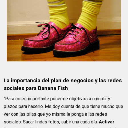
La importancia del plan de negocios y las redes
sociales para Banana Fish
“Para mi es importante ponerme objetivos a cumplir y
plazos para hacerlo. Me doy cuenta de que tiene mucho que
ver con las pilas que yo misma le ponga a las redes
sociales. Sacar lindas fotos, subir una cada día.
Activar