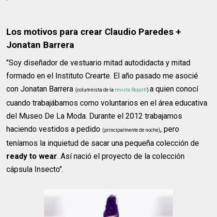
Los motivos para crear Claudio Paredes +
Jonatan Barrera
"Soy diseñador de vestuario mitad autodidacta y mitad
formado en el Instituto Crearte. El año pasado me asocié
con Jonatan Barrera
a quien conocí
(columnista de la
revista Report!
)
cuando trabajábamos como voluntarios en el área educativa
del Museo De La Moda. Durante el 2012 trabajamos
haciendo vestidos a pedido
, pero
(principalmente de noche)
teníamos la inquietud de sacar una pequeña colección de
ready to wear
. Así nació el proyecto de la colección
cápsula Insecto".