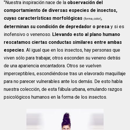
"Nuestra inspiración nace de la
observación del
comportamiento de diversas especies de insectos,
cuyas características morfológicas
,
(forma, color)
determinan su condición de depredador o presa
y si es
inofensivo o venenoso.
Llevando esto al plano humano
rescatamos ciertas conductas similares entre ambas
especies
. Al igual que en los insectos, hay personas que
viven sólo para trabajar, otros esconden su veneno detrás
de una apariencia encantadora. Otros se vuelven
imperceptibles, escondiéndose tras un elavorado maquillaje
para no parecer vulnerables ante los demás. De esto habla
nuestra colección, de esta fábula urbana, emulando razgos
psicológicos humanos en la forma de los insectos.