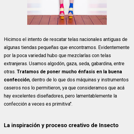
Hicimos el intento de rescatar telas nacionales antiguas de
algunas tiendas pequeñas que encontramos. Evidentemente
por la poca variedad hubo que mezclarlas con telas
extranjeras. Usamos algodón, gaza, seda, gabardina, entre
otras.
Tratamos de poner mucho énfasis en la buena
confección
, dentro de lo que dos máquinas y instrumentos
caseros nos lo permitieron, ya que consideramos que acá
hay excelentes diseñadores, pero lamentablemente la
confección a veces es primitiva".
La inspiración y proceso creativo de Insecto