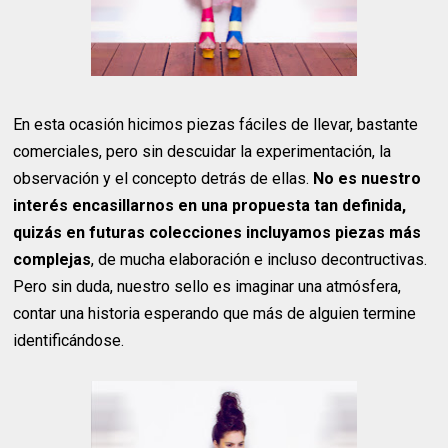
En esta ocasión hicimos piezas fáciles de llevar, bastante
comerciales, pero sin descuidar la experimentación, la
observación y el concepto detrás de ellas.
No es nuestro
interés encasillarnos en una propuesta tan definida,
quizás en futuras colecciones incluyamos piezas más
complejas
, de mucha elaboración e incluso decontructivas.
Pero sin duda, nuestro sello es imaginar una atmósfera,
contar una historia esperando que más de alguien termine
identificándose.