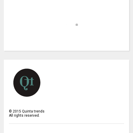
©
2015
Quinta trends
All rights reserved.