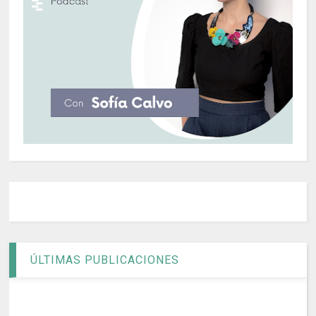
ÚLTIMAS PUBLICACIONES