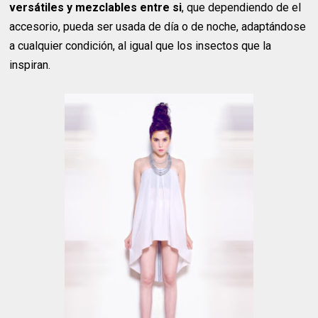
versátiles y mezclables entre si
, que dependiendo de el
accesorio, pueda ser usada de día o de noche, adaptándose
a cualquier condición, al igual que los insectos que la
inspiran.