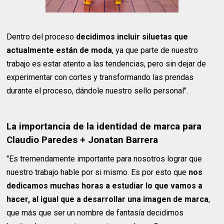
Dentro del proceso
decidimos incluir siluetas que
actualmente están de moda
, ya que parte de nuestro
trabajo es estar atento a las tendencias, pero sin dejar de
experimentar con cortes y transformando las prendas
durante el proceso, dándole nuestro sello personal".
La importancia de la identidad de marca para
Claudio Paredes + Jonatan Barrera
"Es tremendamente importante para nosotros lograr que
nuestro trabajo hable por si mismo. Es por esto que
nos
dedicamos muchas horas a estudiar lo que vamos a
hacer, al igual que a desarrollar una imagen de marca
,
que más que ser un nombre de fantasía decidimos