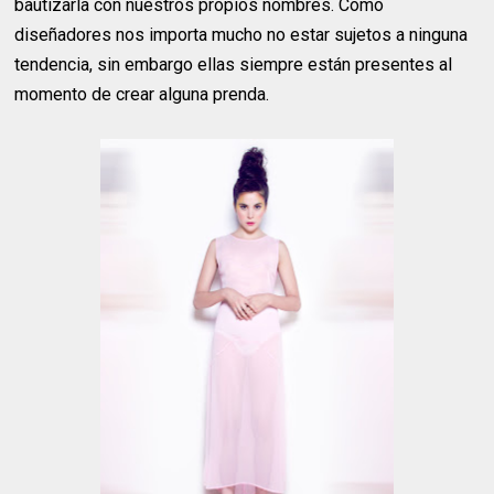
bautizarla con nuestros propios nombres. Como
diseñadores nos importa mucho no estar sujetos a ninguna
tendencia, sin embargo ellas siempre están presentes al
momento de crear alguna prenda.