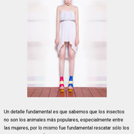
Un detalle fundamental es que sabemos que los insectos
no son los animales más populares, especialmente entre
las mujeres, por lo mismo fue fundamental rescatar sólo los