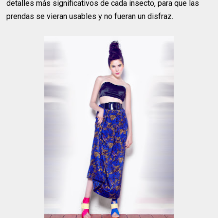
detalles más significativos de cada insecto, para que las
prendas se vieran usables y no fueran un disfraz.