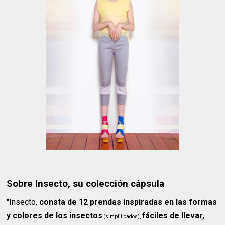
Sobre Insecto, su colección cápsula
"Insecto,
consta de 12 prendas inspiradas en las formas
y colores de los insectos
fáciles de llevar,
(simplificados),