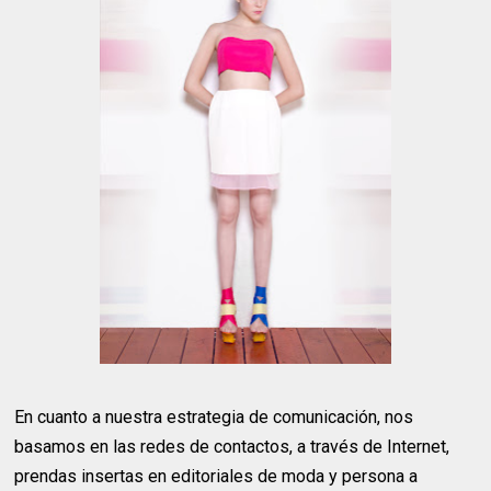
En cuanto a nuestra estrategia de comunicación, nos
basamos en las redes de contactos, a través de Internet,
prendas insertas en editoriales de moda y persona a