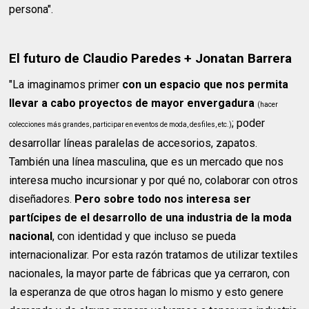
persona".
El futuro de Claudio Paredes + Jonatan Barrera
"La imaginamos primer
con un espacio que nos permita
llevar a cabo proyectos de mayor envergadura
(hacer
; poder
colecciones más grandes, participar en eventos de moda, desfiles, etc.)
desarrollar líneas paralelas de accesorios, zapatos.
También una línea masculina, que es un mercado que nos
interesa mucho incursionar y por qué no, colaborar con otros
diseñadores.
Pero sobre todo nos interesa ser
partícipes de el desarrollo de una industria de la moda
nacional
, con identidad y que incluso se pueda
internacionalizar. Por esta razón tratamos de utilizar textiles
nacionales, la mayor parte de fábricas que ya cerraron, con
la esperanza de que otros hagan lo mismo y esto genere