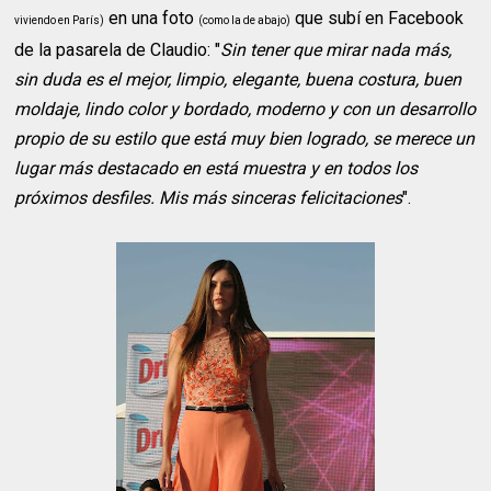
en una foto
que subí en Facebook
viviendo en París)
(como la de abajo)
de la pasarela de Claudio: "
Sin tener que mirar nada más,
sin duda es el mejor, limpio, elegante, buena costura, buen
moldaje, lindo color y bordado, moderno y con un desarrollo
propio de su estilo que está muy bien logrado, se merece un
lugar más destacado en está muestra y en todos los
próximos desfiles. Mis más sinceras felicitaciones
".