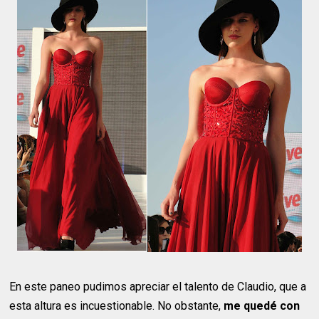
En este paneo pudimos apreciar el talento de Claudio, que a
esta altura es incuestionable. No obstante,
me quedé con