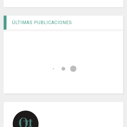
ÚLTIMAS PUBLICACIONES