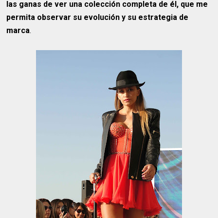
las ganas de ver una colección completa de él, que me
permita observar su evolución y su estrategia de
marca
.