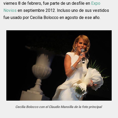
viernes 8 de febrero, fue parte de un desfile en
Expo
Novios
en septiembre 2012. Incluso uno de sus vestidos
fue usado por Cecilia Bolocco en agosto de ese año.
Cecilia Bolocco con el Claudio Mansilla de la foto principal