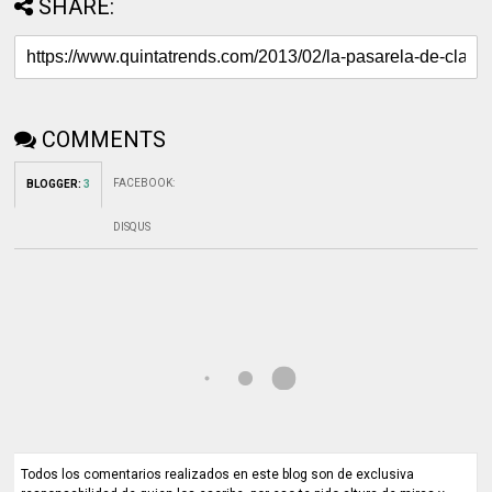
SHARE:
COMMENTS
FACEBOOK
:
BLOGGER
:
3
DISQUS
Todos los comentarios realizados en este blog son de exclusiva