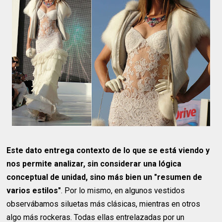
Este dato entrega contexto de lo que se está viendo y
nos permite analizar, sin considerar una lógica
conceptual de unidad, sino más bien un "resumen de
varios estilos"
. Por lo mismo, en algunos vestidos
observábamos siluetas más clásicas, mientras en otros
algo más rockeras. Todas ellas entrelazadas por un