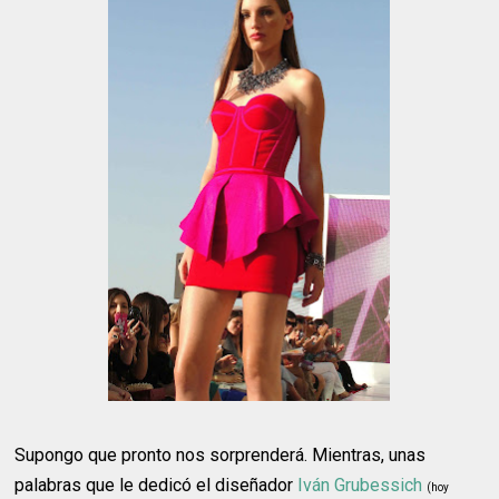
Supongo que pronto nos sorprenderá. Mientras, unas
palabras que le dedicó el diseñador
Iván Grubessich
(hoy