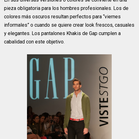
pieza obligatoria para los hombres profesionales. Los de
colores más oscuros resultan perfectos para “viernes
informales” o cuando se quiere crear look frescos, casuales
y elegantes. Los pantalones Khakis de Gap cumplen a
cabalidad con este objetivo.