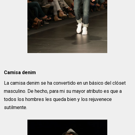
Camisa denim
La camisa denim se ha convertido en un básico del clóset
masculino. De hecho, para mi su mayor atributo es que a
todos los hombres les queda bien y los rejuvenece
sutilmente.