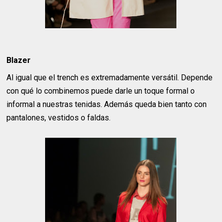
Blazer
Al igual que el trench es extremadamente versátil. Depende
con qué lo combinemos puede darle un toque formal o
informal a nuestras tenidas. Además queda bien tanto con
pantalones, vestidos o faldas.