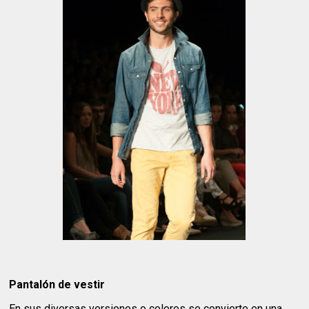
Pantalón de vestir
En sus diversas versiones o colores se convierte en una