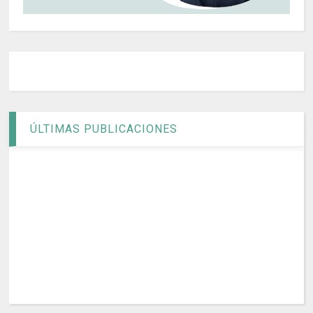
ÚLTIMAS PUBLICACIONES