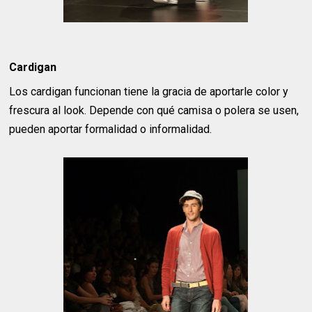
Cardigan
Los cardigan funcionan tiene la gracia de aportarle color y
frescura al look. Depende con qué camisa o polera se usen,
pueden aportar formalidad o informalidad.