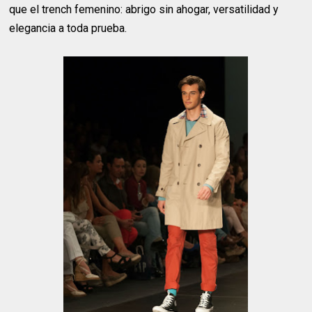
que el trench femenino: abrigo sin ahogar, versatilidad y
elegancia a toda prueba.