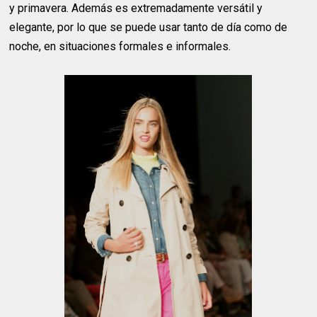
y primavera. Además es extremadamente versátil y
elegante, por lo que se puede usar tanto de día como de
noche, en situaciones formales e informales.