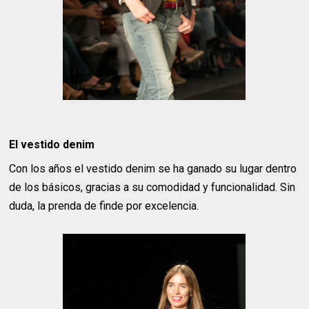
El vestido denim
Con los años el vestido denim se ha ganado su lugar dentro
de los básicos, gracias a su comodidad y funcionalidad. Sin
duda, la prenda de finde por excelencia.