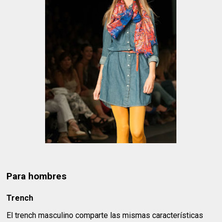
Para hombres
Trench
El trench masculino comparte las mismas características