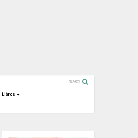
SEARCH
Libros