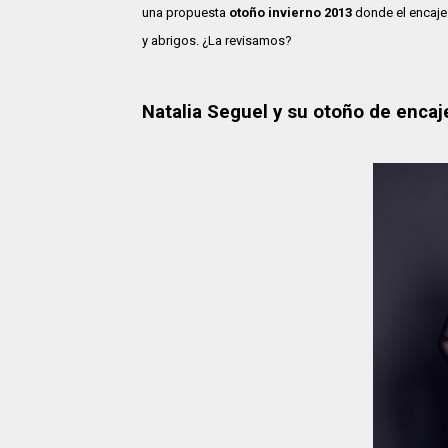
una propuesta
otoño invierno 2013
donde el encaje 
y abrigos. ¿La revisamos?
Natalia Seguel y su otoño de encaj