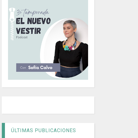
ÚLTIMAS PUBLICACIONES