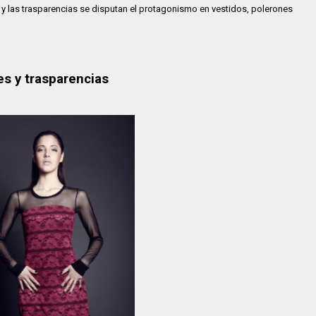
y las trasparencias se disputan el protagonismo en vestidos, polerones
es y trasparencias