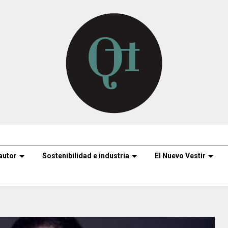
autor
Sostenibilidad e industria
El Nuevo Vestir