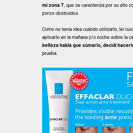
mi zona T
, que se caracteriza por su alto c
poros obstruidos.
Como no tenía idea cuándo utilizarlo, leí 
aplicarlo en la mañana y/o noche sobre la c
belleza había que sumarlo, decidí hacerl
prueba.