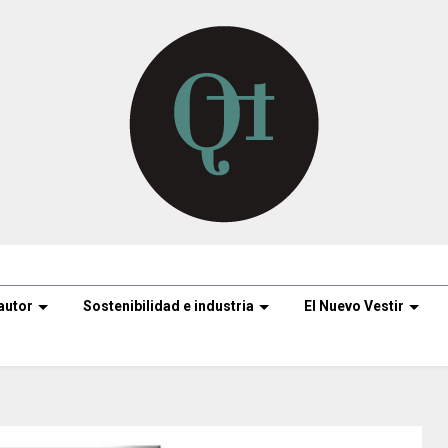
autor
Sostenibilidad e industria
El Nuevo Vestir