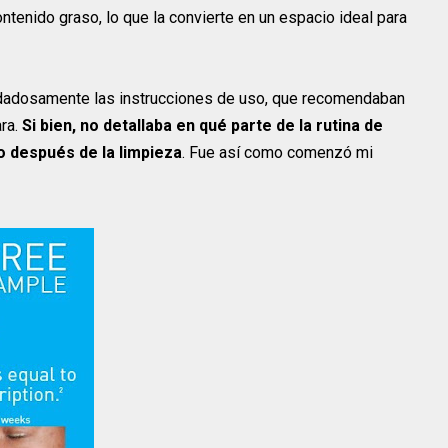
ontenido graso, lo que la convierte en un espacio ideal para
cuidadosamente las instrucciones de uso, que recomendaban
ara.
Si bien, no detallaba en qué parte de la rutina de
o después de la limpieza
. Fue así como comenzó mi