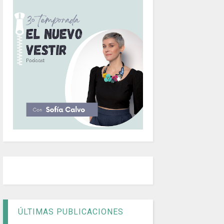
ÚLTIMAS PUBLICACIONES