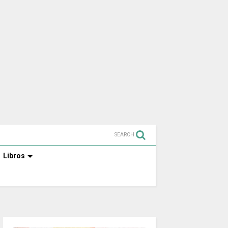
SEARCH
Libros