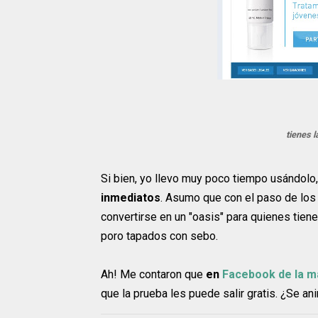
tienes 
Si bien, yo llevo muy poco tiempo usándolo
inmediatos
. Asumo que con el paso de los
convertirse en un "oasis" para quienes tie
poro tapados con sebo.
Ah! Me contaron que
en
Facebook de la m
que la prueba les puede salir gratis. ¿Se an