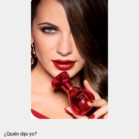
¿Quién dijo yo?