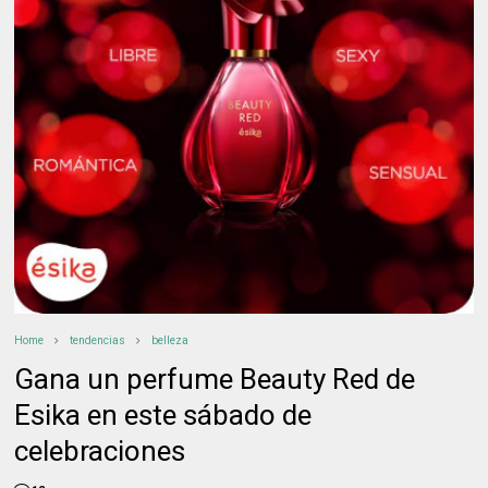
Home
tendencias
belleza
Gana un perfume Beauty Red de
Esika en este sábado de
celebraciones