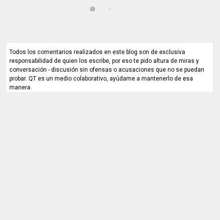
Todos los comentarios realizados en este blog son de exclusiva
responsabilidad de quien los escribe, por eso te pido altura de miras y
conversación - discusión sin ofensas o acusaciones que no se puedan
probar. QT es un medio colaborativo, ayúdame a mantenerlo de esa
manera.