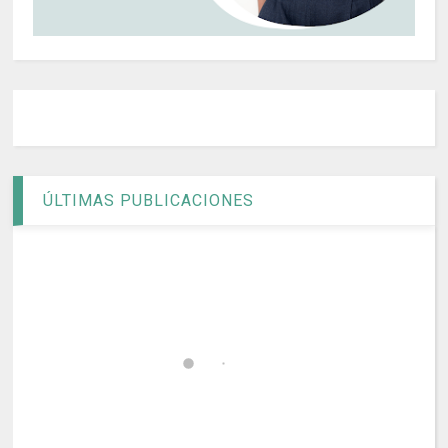
ÚLTIMAS PUBLICACIONES