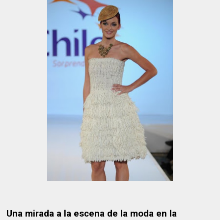
Una mirada a la escena de la moda en la