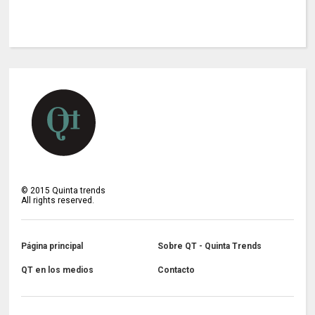
©
2015
Quinta trends
All rights reserved.
Página principal
Sobre QT - Quinta Trends
QT en los medios
Contacto