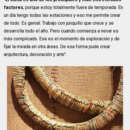
factores
, porque estoy totalmente fuera de temporada. En
un día tengo todas las estaciones y eso me permite crear
de todo. Es genial. Trabajo con junquillo que crece y se
desarrolla todo el año. Pero cuando comienza a nevar es
más complicado. Ese es el momento de exploración y de
fijar la mirada en otra áreas. De esa forma pude crear
arquitectura, decoración y arte".