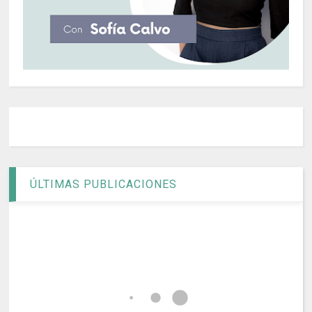
ÚLTIMAS PUBLICACIONES