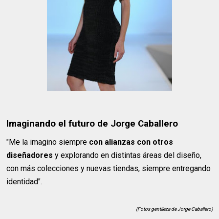
Imaginando el futuro de Jorge Caballero
"Me la imagino siempre
con alianzas con otros
diseñadores
y explorando en distintas áreas del diseño,
con más colecciones y nuevas tiendas, siempre entregando
identidad".
(Fotos gentileza de Jorge Caballero)