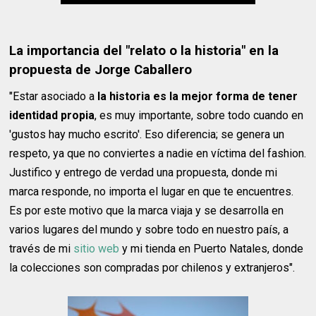
La importancia del "relato o la historia" en la
propuesta de Jorge Caballero
"Estar asociado a
la historia es la mejor forma de tener
identidad propia
, es muy importante, sobre todo cuando en
'gustos hay mucho escrito'. Eso diferencia; se genera un
respeto, ya que no conviertes a nadie en víctima del fashion.
Justifico y entrego de verdad una propuesta, donde mi
marca responde, no importa el lugar en que te encuentres.
Es por este motivo que la marca viaja y se desarrolla en
varios lugares del mundo y sobre todo en nuestro país, a
través de mi
sitio web
y mi tienda en Puerto Natales, donde
la colecciones son compradas por chilenos y extranjeros".