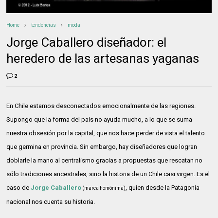
Home
tendencias
moda
Jorge Caballero diseñador: el
heredero de las artesanas yaganas
2
En Chile estamos desconectados emocionalmente de las regiones.
Supongo que la forma del país no ayuda mucho, a lo que se suma
nuestra obsesión por la capital, que nos hace perder de vista el talento
que germina en provincia. Sin embargo, hay diseñadores que logran
doblarle la mano al centralismo gracias a propuestas que rescatan no
sólo tradiciones ancestrales, sino la historia de un Chile casi virgen. Es el
caso de
Jorge Caballero
, quien desde la Patagonia
(marca homónima)
nacional nos cuenta su historia.