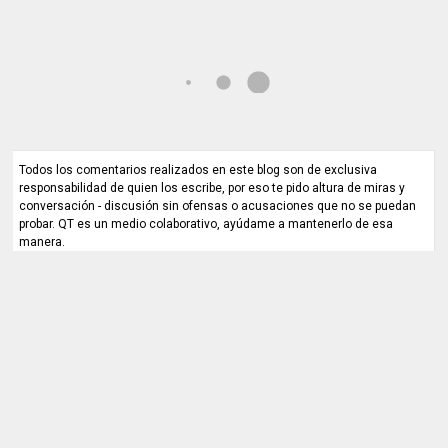
Todos los comentarios realizados en este blog son de exclusiva
responsabilidad de quien los escribe, por eso te pido altura de miras y
conversación - discusión sin ofensas o acusaciones que no se puedan
probar. QT es un medio colaborativo, ayúdame a mantenerlo de esa
manera.