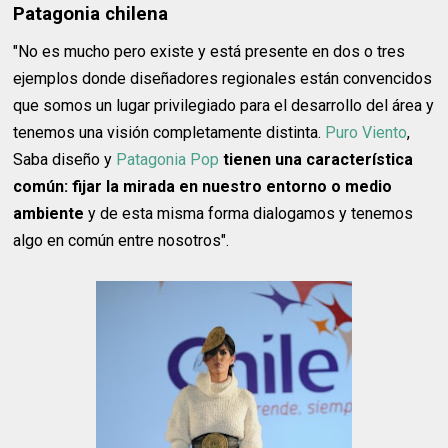
Patagonia chilena
"No es mucho pero existe y está presente en dos o tres
ejemplos donde diseñadores regionales están convencidos
que somos un lugar privilegiado para el desarrollo del área y
tenemos una visión completamente distinta.
Puro Viento
,
Saba diseño y
Patagonia Pop
tienen una característica
común: fijar la mirada en nuestro entorno o medio
ambiente
y de esta misma forma dialogamos y tenemos
algo en común entre nosotros".