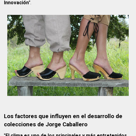
Innovación
".
Los factores que influyen en el desarrollo de
colecciones de Jorge Caballero
"
El clima es uno de los principales y más entretenidos