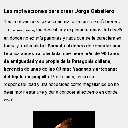
Las motivaciones para crear Jorge Caballero
"Las motivaciones para crear una colección de orfebrería
-y
, fue descubrir y explorar terrenos del diseño
distintas áreas de ella-
en donde no existía patrones y nada que se le pareciera en
forma y materialidad.
Sumado al deseo de rescatar una
técnica ancestral olvidada, que tiene más de 900 años
de antigüedad y es propia de la Patagonia chilena,
herencia de unas de las últimas Yaganas y artesanas
del tejido en junquillo
. Por lo tanto, tenía una
responsabilidad y una necesidad como magallánico de no
dejar morir este arte y dar a conocer el extremo en donde
vivo".