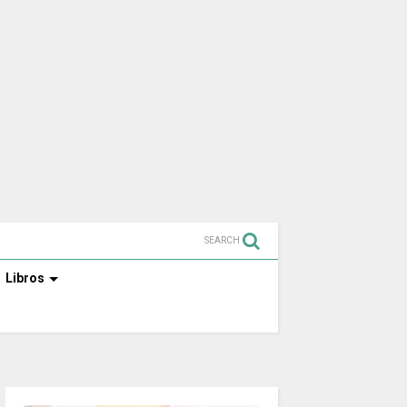
SEARCH
Libros