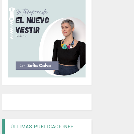
ÚLTIMAS PUBLICACIONES