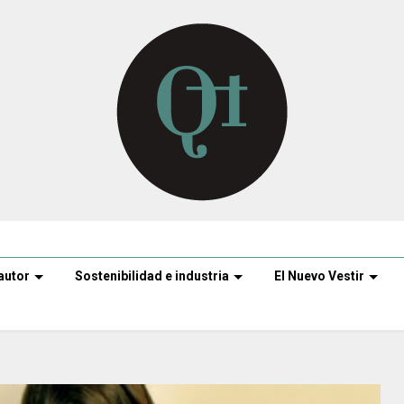
autor
Sostenibilidad e industria
El Nuevo Vestir