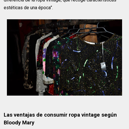
estéticas de una época”.
Las ventajas de consumir ropa vintage según
Bloody Mary