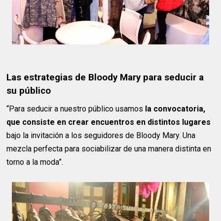
Las estrategias de Bloody Mary para seducir a
su público
“Para seducir a nuestro público usamos
la convocatoria,
que consiste en crear encuentros en distintos lugares
bajo la invitación a los seguidores de Bloody Mary. Una
mezcla perfecta para sociabilizar de una manera distinta en
torno a la moda”.