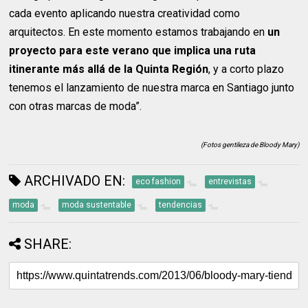
cada evento aplicando nuestra creatividad como
arquitectos. En este momento estamos trabajando en
un
proyecto para este verano que implica una ruta
itinerante más allá de la Quinta Región
, y a corto plazo
tenemos el lanzamiento de nuestra marca en Santiago junto
con otras marcas de moda”.
(Fotos gentileza de Bloody Mary)
ARCHIVADO EN:
eco fashion
entrevistas
moda
moda sustentable
tendencias
SHARE: