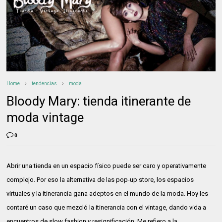
Home
tendencias
moda
Bloody Mary: tienda itinerante de
moda vintage
0
Abrir una tienda en un espacio físico puede ser caro y operativamente
complejo. Por eso la alternativa de las pop-up store, los espacios
virtuales y la itinerancia gana adeptos en el mundo de la moda. Hoy les
contaré un caso que mezcló la itinerancia con el vintage, dando vida a
encuentros de slow fashion y resignificación. Me refiero a la