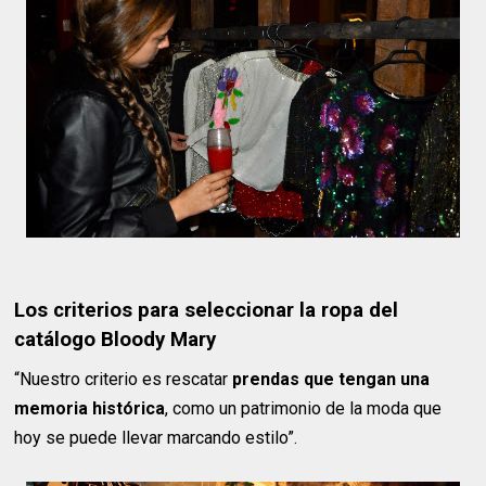
Los criterios para seleccionar la ropa del
catálogo Bloody Mary
“Nuestro criterio es rescatar
prendas que tengan una
memoria histórica
, como un patrimonio de la moda que
hoy se puede llevar marcando estilo”.