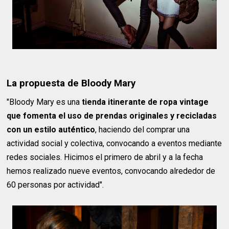
La propuesta de Bloody Mary
"Bloody Mary es una
tienda itinerante de ropa vintage
que fomenta el uso de prendas originales y recicladas
con un estilo auténtico
, haciendo del comprar una
actividad social y colectiva, convocando a eventos mediante
redes sociales. Hicimos el primero de abril y a la fecha
hemos realizado nueve eventos, convocando alrededor de
60 personas por actividad".