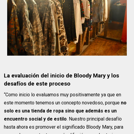
La evaluación del inicio de Bloody Mary y los
desafíos de este proceso
“Como inicio lo evaluamos muy positivamente ya que en
este momento tenemos un concepto novedoso, porque
no
solo es una tienda de ropa sino que además es un
encuentro social y de estilo
. Nuestro principal desafío
hasta ahora es promover el significado Bloody Mary, para