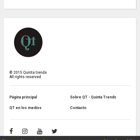
©
2015
Quinta trends
All rights reserved.
Página principal
Sobre QT - Quinta Trends
QT en los medios
Contacto