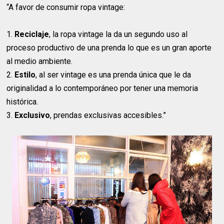
“A favor de consumir ropa vintage:
1.
Reciclaje
, la ropa vintage la da un segundo uso al
proceso productivo de una prenda lo que es un gran aporte
al medio ambiente.
2.
Estilo
, al ser vintage es una prenda única que le da
originalidad a lo contemporáneo por tener una memoria
histórica.
3.
Exclusivo
, prendas exclusivas accesibles.”