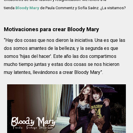
tienda
Bloody Mary
de Paula Commentz y Sofía Saénz. ¿La visitamos?
Motivaciones para crear Bloody Mary
“Hay dos cosas que nos dieron la iniciativa. Una es que las
dos somos amantes de la belleza; y la segunda es que
somos 'hijas del hacer'. Este año las dos compartimos
mucho tiempo juntas y estas dos cosas se nos hicieron
muy latentes, llevándonos a crear Bloody Mary”.