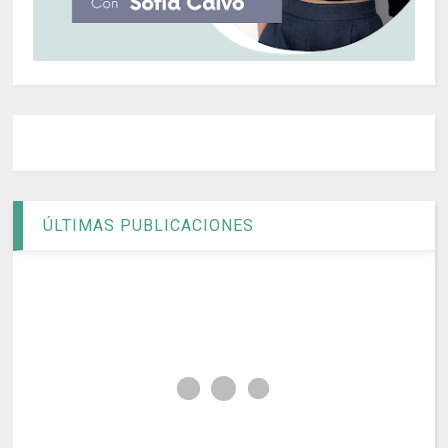
ÚLTIMAS PUBLICACIONES