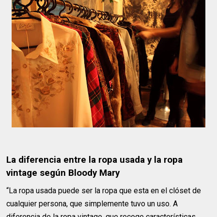
La diferencia entre la ropa usada y la ropa
vintage según Bloody Mary
“La ropa usada puede ser la ropa que esta en el clóset de
cualquier persona, que simplemente tuvo un uso. A
diferencia de la ropa vintage, que recoge características