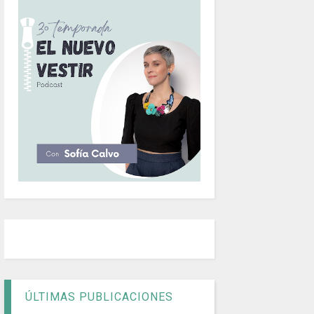
ÚLTIMAS PUBLICACIONES