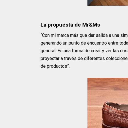
La propuesta de Mr&Ms
“Con mi marca más que dar salida a una sim
generando un punto de encuentro entre todas
general. Es una forma de crear y ver las cosa
proyectar a través de diferentes coleccione
de productos”.