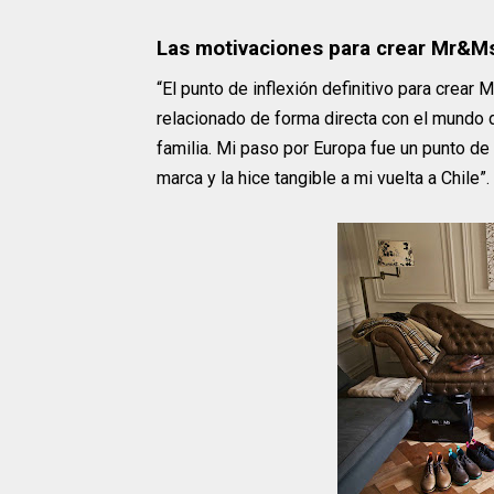
Las motivaciones para crear Mr&M
“El punto de inflexión definitivo para crea
relacionado de forma directa con el mundo de
familia. Mi paso por Europa fue un punto d
marca y la hice tangible a mi vuelta a Chile”.