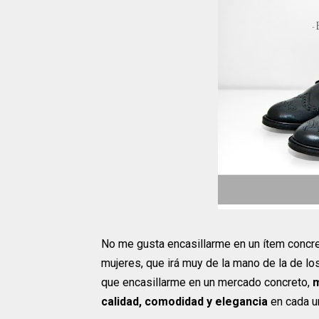
No me gusta encasillarme en un ítem concre
mujeres, que irá muy de la mano de la de l
que encasillarme en un mercado concreto,
m
calidad, comodidad y elegancia
en cada u