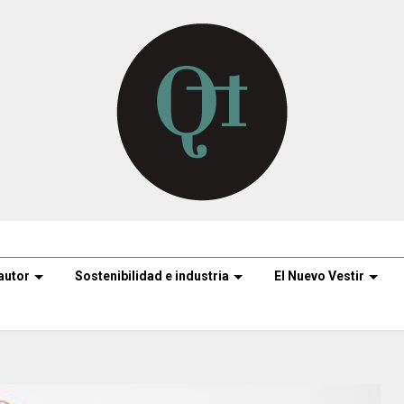
autor
Sostenibilidad e industria
El Nuevo Vestir