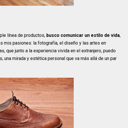
ple línea de productos,
busco comunicar un estilo de vida
,
 mis pasiones: la fotografía, el diseño y las artes en
s, que junto a la experiencia vivida en el extranjero, puedo
s, una mirada y estética personal que va más allá de un par