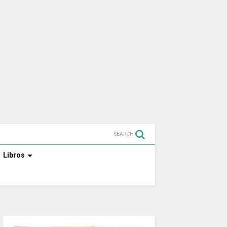
SEARCH
Libros