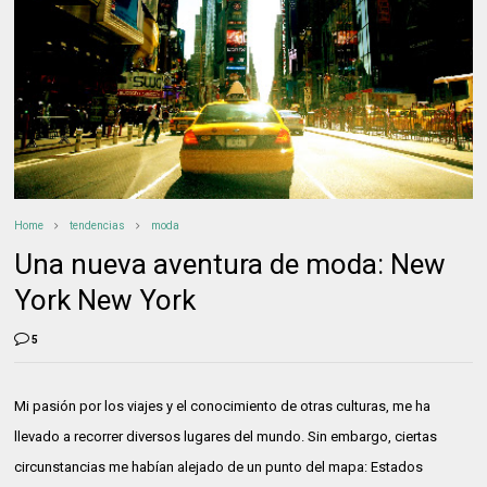
Home
tendencias
moda
Una nueva aventura de moda: New
York New York
5
Mi pasión por los viajes y el conocimiento de otras culturas, me ha
llevado a recorrer diversos lugares del mundo. Sin embargo, ciertas
circunstancias me habían alejado de un punto del mapa: Estados