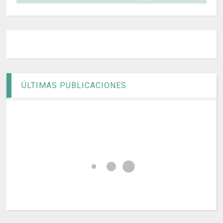
ÚLTIMAS PUBLICACIONES