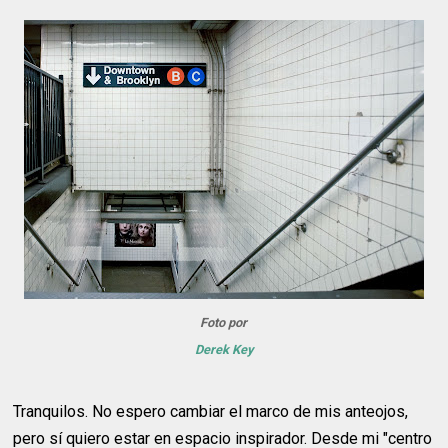
Foto por
Derek Key
Tranquilos. No espero cambiar el marco de mis anteojos,
pero sí quiero estar en espacio inspirador. Desde mi "centro