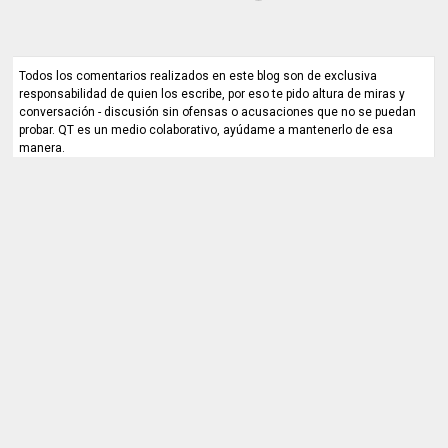
Todos los comentarios realizados en este blog son de exclusiva
responsabilidad de quien los escribe, por eso te pido altura de miras y
conversación - discusión sin ofensas o acusaciones que no se puedan
probar. QT es un medio colaborativo, ayúdame a mantenerlo de esa
manera.