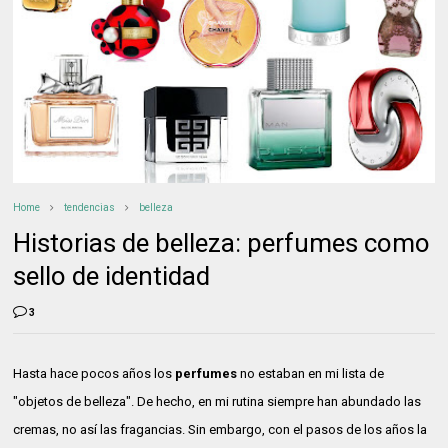
Home
tendencias
belleza
Historias de belleza: perfumes como
sello de identidad
3
Hasta hace pocos años los
perfumes
no estaban en mi lista de
"objetos de belleza". De hecho, en mi rutina siempre han abundado las
cremas, no así las fragancias. Sin embargo, con el pasos de los años la