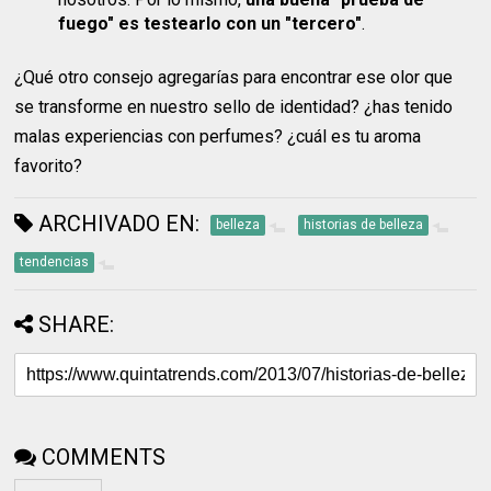
fuego" es testearlo con un "tercero"
.
¿Qué otro consejo agregarías para encontrar ese olor que
se transforme en nuestro sello de identidad? ¿has tenido
malas experiencias con perfumes? ¿cuál es tu aroma
favorito?
ARCHIVADO EN:
belleza
historias de belleza
tendencias
SHARE:
COMMENTS