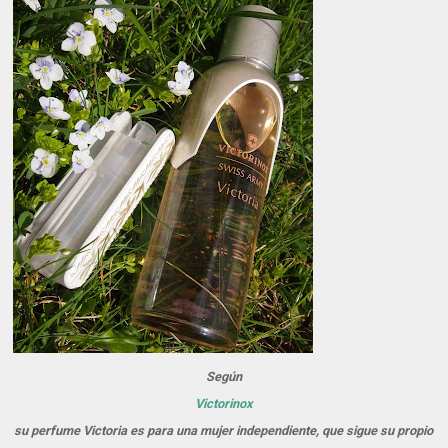
Según
Victorinox
su perfume Victoria es para una mujer independiente, que sigue su propio