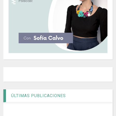
ÚLTIMAS PUBLICACIONES