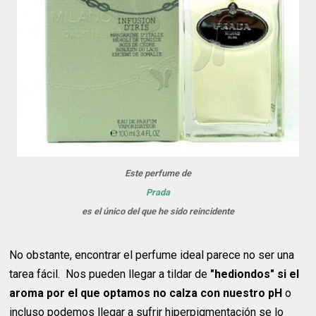
Este perfume de
Prada
es el único del que he sido reincidente
No obstante, encontrar el perfume ideal parece no ser una
tarea fácil. Nos pueden llegar a tildar de
"hediondos" si el
aroma por el que optamos no calza con nuestro pH
o
incluso podemos llegar a sufrir hiperpigmentación se lo