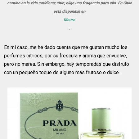
camino en la vida cotidiana; chic; elige una fragancia para ella. En Chile
está disponible en
Moure
.
En mi caso, me he dado cuenta que me gustan mucho los
perfumes cítricos, por su frescura y aroma que envuelve,
pero no marea. Sin embargo, hay temporadas que disfruto
con un pequeño toque de alguno más frutoso o dulce.