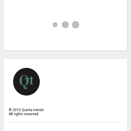
©
2015
Quinta trends
All rights reserved.