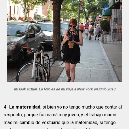
Mi look actual. La foto es de mi viaje a New York en junio 2013
4-
La maternidad
: si bien yo no tengo mucho que contar al
respecto, porque fui mamá muy joven, y el trabajo marcó
más mi cambio de vestuario que la maternidad, si tengo