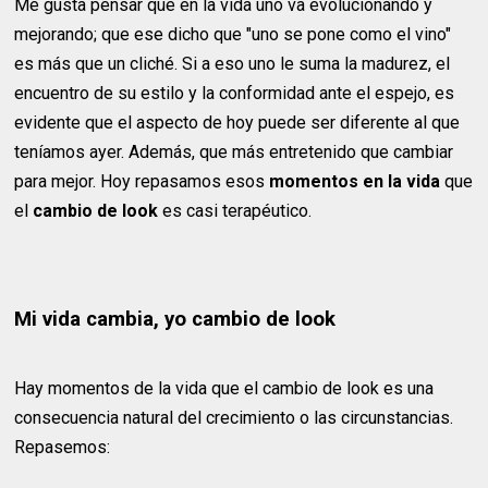
Me gusta pensar que en la vida uno va evolucionando y
mejorando; que ese dicho que "uno se pone como el vino"
es más que un cliché. Si a eso uno le suma la madurez, el
encuentro de su estilo y la conformidad ante el espejo, es
evidente que el aspecto de hoy puede ser diferente al que
teníamos ayer. Además, que más entretenido que cambiar
para mejor. Hoy repasamos esos
momentos en la vida
que
el
cambio de look
es casi terapéutico.
Mi vida cambia, yo cambio de look
Hay momentos de la vida que el cambio de look es una
consecuencia natural del crecimiento o las circunstancias.
Repasemos: