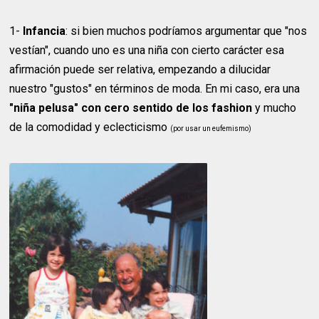
1-
Infancia
: si bien muchos podríamos argumentar que "nos
vestían", cuando uno es una niña con cierto carácter esa
afirmación puede ser relativa, empezando a dilucidar
nuestro "gustos" en términos de moda. En mi caso, era una
"niña pelusa" con cero sentido de los fashion
y mucho
de la comodidad y eclecticismo
(por usar un eufemismo)