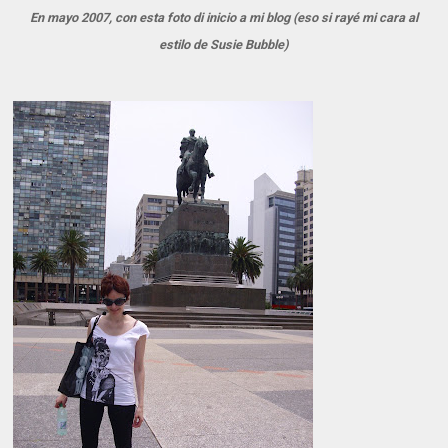
En mayo 2007, con esta foto di inicio a mi blog (eso si rayé mi cara al
estilo de Susie Bubble)