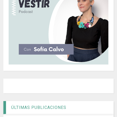
ÚLTIMAS PUBLICACIONES