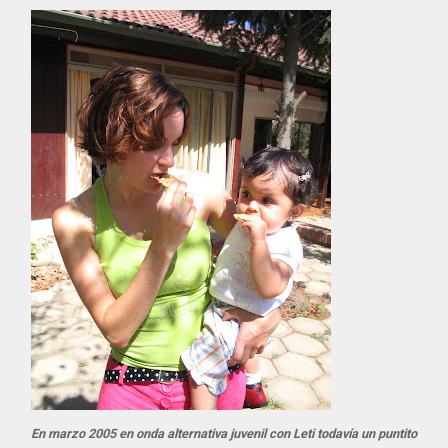
En marzo 2005 en onda alternativa juvenil con Leti todavía un puntito