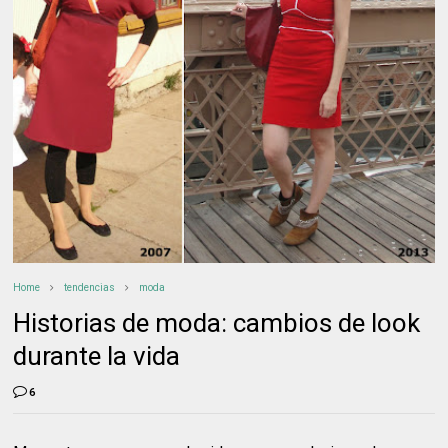
Home
tendencias
moda
Historias de moda: cambios de look
durante la vida
6