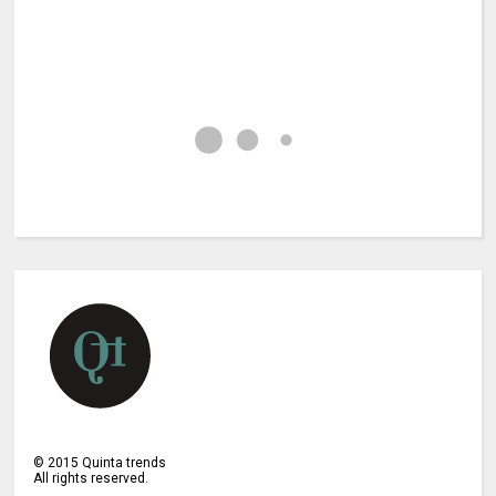
©
2015
Quinta trends
All rights reserved.