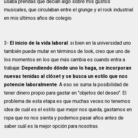
usaba prendas que decían algo sobre mis gustos
musicales, que circulaban entre el grunge y el rock industrial
en mis últimos años de colegio.
3-
El inicio de la vida laboral
: si bien en la universidad uno
también puede mutar en términos de look, creo que uno de
los momentos en los que más cambia es cuando entra a
trabajar.
Dependiendo dónde uno lo haga, se incorporan
nuevas tenidas al clóset y se busca un estilo que nos
potencie laboralmente
. A eso se suma la posibilidad de
tener dinero propio para gastar en "objetos del deseo". El
problema de esta etapa es que muchas veces no tenemos
idea de cuál es el estilo que mejor nos queda, gastamos en
ropa que no nos sienta y podemos pasar años antes de
saber cuál es la mejor opción para nosotras.