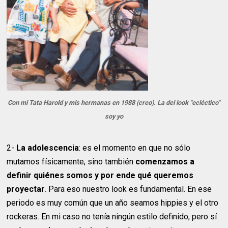
Con mi Tata Harold y mis hermanas en 1988 (creo). La del look "ecléctico"
soy yo
2-
La adolescencia
: es el momento en que no sólo
mutamos físicamente, sino también
comenzamos a
definir quiénes somos y por ende qué queremos
proyectar
. Para eso nuestro look es fundamental. En ese
periodo es muy común que un año seamos hippies y el otro
rockeras. En mi caso no tenía ningún estilo definido, pero sí