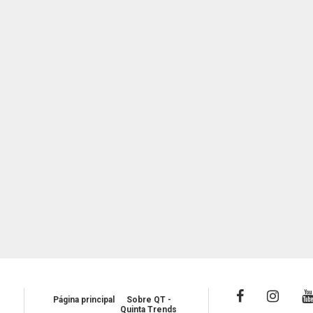
Página principal
Sobre QT -
Quinta Trends