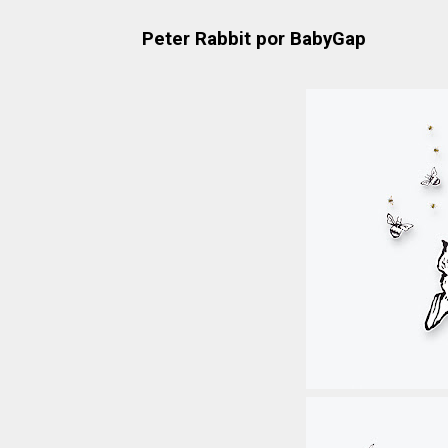
Peter Rabbit por BabyGap