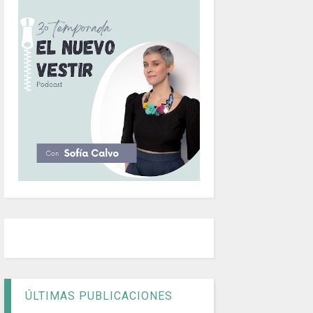
ÚLTIMAS PUBLICACIONES