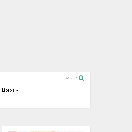
SEARCH
Libros