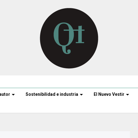
autor
Sostenibilidad e industria
El Nuevo Vestir