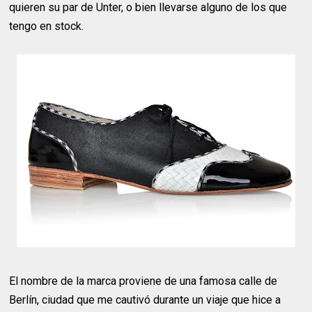
quieren su par de Unter, o bien llevarse alguno de los que
tengo en stock.
El nombre de la marca proviene de una famosa calle de
Berlín, ciudad que me cautivó durante un viaje que hice a