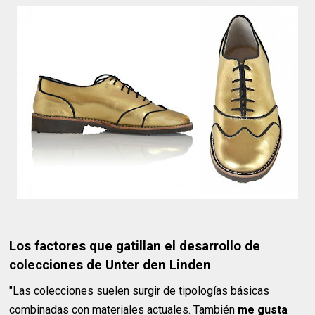
Los factores que gatillan el desarrollo de
colecciones de Unter den Linden
"Las colecciones suelen surgir de tipologías básicas
combinadas con materiales actuales. También
me gusta