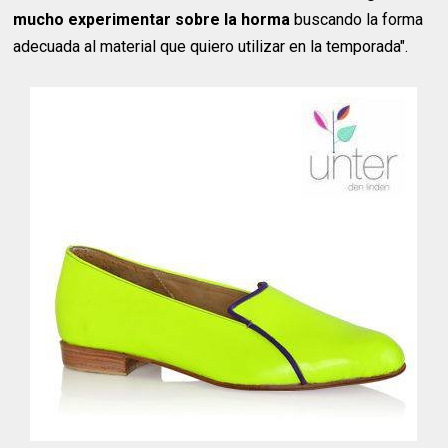
mucho experimentar sobre la horma
buscando la forma
adecuada al material que quiero utilizar en la temporada".