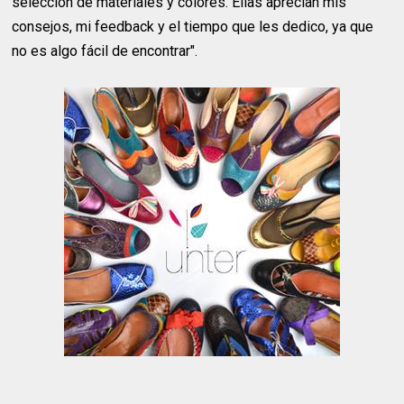
selección de materiales y colores. Ellas aprecian mis
consejos, mi feedback y el tiempo que les dedico, ya que
no es algo fácil de encontrar".