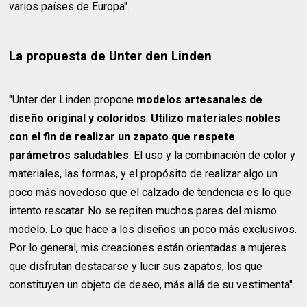
varios países de Europa".
La propuesta de Unter den Linden
"Unter der Linden propone
modelos artesanales de
diseño original y coloridos
.
Utilizo materiales nobles
con el fin de realizar un zapato que respete
parámetros saludables
. El uso y la combinación de color y
materiales, las formas, y el propósito de realizar algo un
poco más novedoso que el calzado de tendencia es lo que
intento rescatar. No se repiten muchos pares del mismo
modelo. Lo que hace a los diseños un poco más exclusivos.
Por lo general, mis creaciones están orientadas a mujeres
que disfrutan destacarse y lucir sus zapatos, los que
constituyen un objeto de deseo, más allá de su vestimenta".