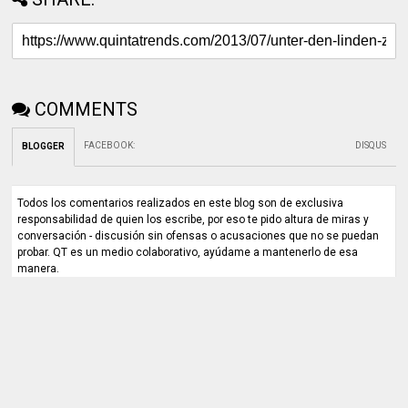
COMMENTS
FACEBOOK
:
DISQUS
BLOGGER
Todos los comentarios realizados en este blog son de exclusiva
responsabilidad de quien los escribe, por eso te pido altura de miras y
conversación - discusión sin ofensas o acusaciones que no se puedan
probar. QT es un medio colaborativo, ayúdame a mantenerlo de esa
manera.