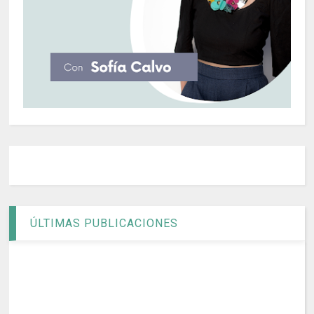
ÚLTIMAS PUBLICACIONES