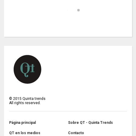
©
2015
Quinta trends
All rights reserved.
Página principal
Sobre QT - Quinta Trends
QT en los medios
Contacto