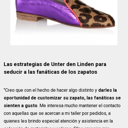
Las estrategias de Unter den Linden para
seducir a las fanáticas de los zapatos
"Creo que con el hecho de hacer algo distinto y
darles la
oportunidad de customizar su zapato, las fanáticas se
sienten a gusto
. Me interesa mucho mantener el contacto
con aquellas que se acercan a mi taller por pedidos, a
quienes les brindo especial atención y asistencia en la