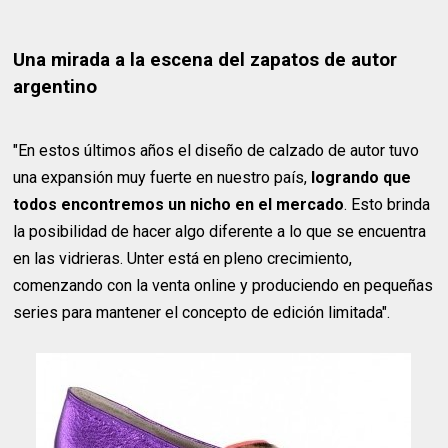
Una mirada a la escena del zapatos de autor
argentino
"En estos últimos años el diseño de calzado de autor tuvo
una expansión muy fuerte en nuestro país,
logrando que
todos encontremos un nicho en el mercado
. Esto brinda
la posibilidad de hacer algo diferente a lo que se encuentra
en las vidrieras. Unter está en pleno crecimiento,
comenzando con la venta online y produciendo en pequeñas
series para mantener el concepto de edición limitada".