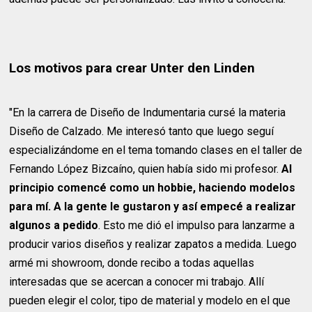
Los motivos para crear Unter den Linden
"En la carrera de Diseño de Indumentaria cursé la materia
Diseño de Calzado. Me interesó tanto que luego seguí
especializándome en el tema tomando clases en el taller de
Fernando López Bizcaíno, quien había sido mi profesor.
Al
principio comencé como un hobbie, haciendo modelos
para mí.
A la gente le gustaron y así empecé a realizar
algunos a pedido
. Esto me dió el impulso para lanzarme a
producir varios diseños y realizar zapatos a medida. Luego
armé mi showroom, donde recibo a todas aquellas
interesadas que se acercan a conocer mi trabajo. Allí
pueden elegir el color, tipo de material y modelo en el que