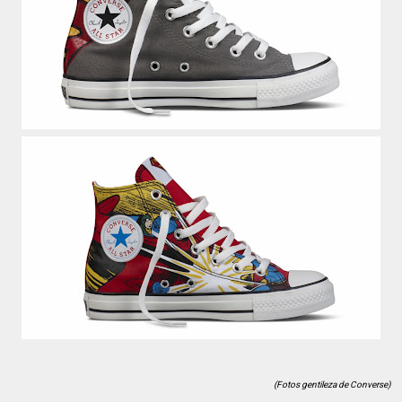
(Fotos gentileza de Converse)