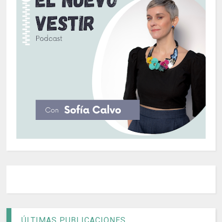
ÚLTIMAS PUBLICACIONES